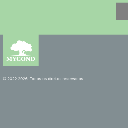
© 2022-2026. Todos os direitos reservados