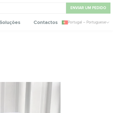
ENVIAR UM PEDIDO
Soluções
Contactos
Portugal – Portuguese