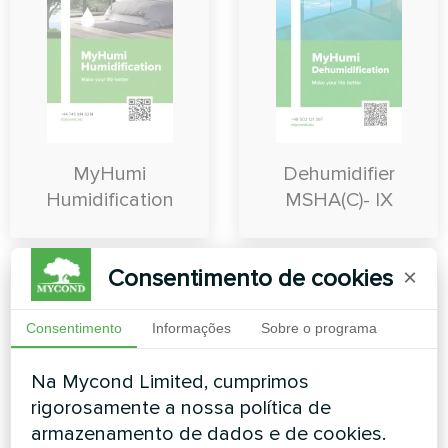
MyHumi
Dehumidifier
Humidification
MSHA(C)- IX
Consentimento de cookies
×
Consentimento
Informações
Sobre o programa
Na Mycond Limited, cumprimos
rigorosamente a nossa política de
armazenamento de dados e de cookies.