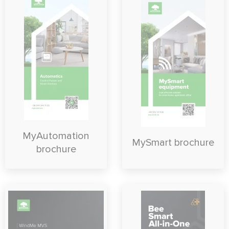
MyAutomation
MySmart brochure
brochure