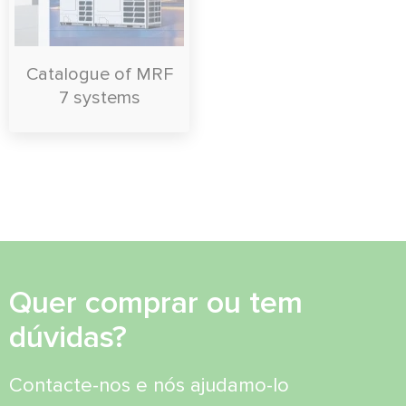
Catalogue of MRF
7 systems
Quer comprar ou tem
dúvidas?
Contacte-nos e nós ajudamo-lo