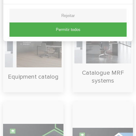
Rejeitar
Permitir todos
Catalogue MRF
Equipment catalog
systems