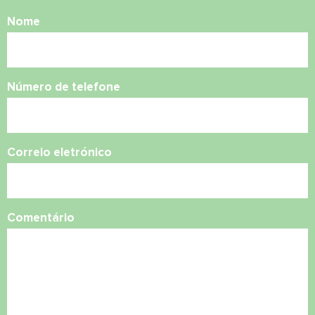
Nome
Número de telefone
Correio eletrónico
Comentário