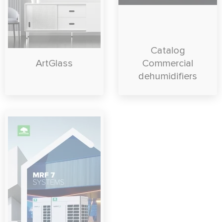
Catalog
ArtGlass
Commercial
dehumidifiers