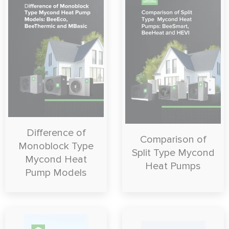
Difference of
Comparison of
Monoblock Type
Split Type Mycond
Mycond Heat
Heat Pumps
Pump Models