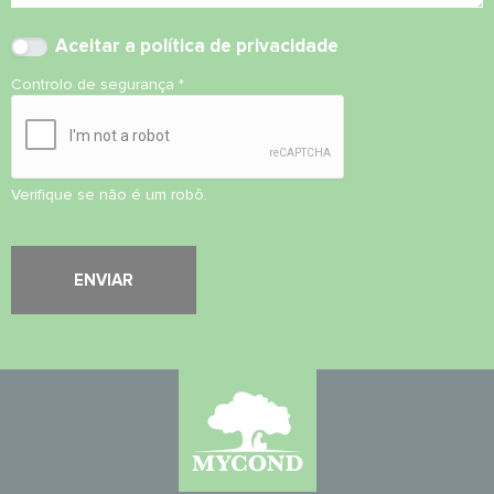
Aceitar
a política de privacidade
Controlo de segurança
*
Verifique se não é um robô.