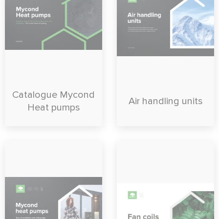
Catalogue Mycond
Air handling units
Heat pumps