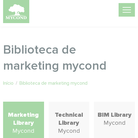
Biblioteca de
marketing mycond
Início
/
Biblioteca de marketing mycond
Marketing
Technical
BIM Library
Library
Library
Mycond
Mycond
Mycond