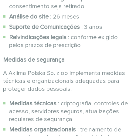
consentimento seja retirado
Análise do site
: 26 meses
Suporte de Comunicações
: 3 anos
Reivindicações legais
: conforme exigido
pelos prazos de prescrição
Medidas de segurança
A Aklima Polska Sp. z oo implementa medidas
técnicas e organizacionais adequadas para
proteger dados pessoais:
Medidas técnicas
: criptografia, controles de
acesso, servidores seguros, atualizações
regulares de segurança
Medidas organizacionais
: treinamento de