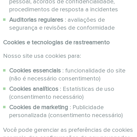
pessoal, acordos de confidencialidade,
procedimentos de resposta a incidentes
Auditorias regulares
: avaliações de
segurança e revisões de conformidade
Cookies e tecnologias de rastreamento
Nosso site usa cookies para:
Cookies essenciais
: funcionalidade do site
(não é necessário consentimento)
Cookies analíticos
: Estatísticas de uso
(consentimento necessário)
Cookies de marketing
: Publicidade
personalizada (consentimento necessário)
Você pode gerenciar as preferências de cookies