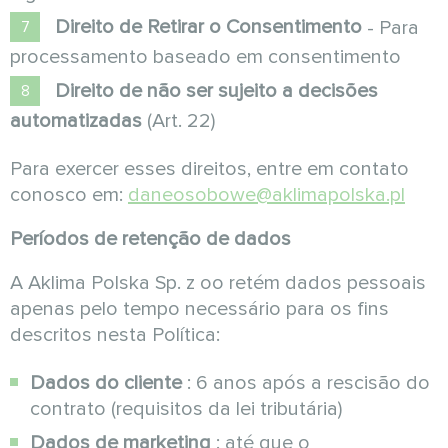
Direito de Retirar o Consentimento
- Para
processamento baseado em consentimento
Direito de não ser sujeito a decisões
automatizadas
(Art. 22)
Para exercer esses direitos, entre em contato
conosco em:
daneosobowe@aklimapolska.pl
Períodos de retenção de dados
A Aklima Polska Sp. z oo retém dados pessoais
apenas pelo tempo necessário para os fins
descritos nesta Política:
Dados do cliente
: 6 anos após a rescisão do
contrato (requisitos da lei tributária)
Dados de marketing
: até que o