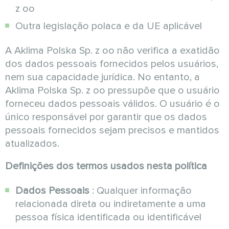
z oo
Outra legislação polaca e da UE aplicável
A Aklima Polska Sp. z oo não verifica a exatidão
dos dados pessoais fornecidos pelos usuários,
nem sua capacidade jurídica. No entanto, a
Aklima Polska Sp. z oo pressupõe que o usuário
forneceu dados pessoais válidos. O usuário é o
único responsável por garantir que os dados
pessoais fornecidos sejam precisos e mantidos
atualizados.
Definições dos termos usados nesta política
Dados Pessoais
: Qualquer informação
relacionada direta ou indiretamente a uma
pessoa física identificada ou identificável