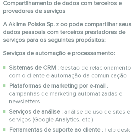
Compartilhamento de dados com terceiros e
provedores de serviços
A Aklima Polska Sp. z oo pode compartilhar seus
dados pessoais com terceiros prestadores de
serviços para os seguintes propósitos:
Serviços de automação e processamento:
Sistemas de CRM
: Gestão de relacionamento
com o cliente e automação da comunicação
Plataformas de marketing por e-mail
:
campanhas de marketing automatizadas e
newsletters
Serviços de análise
: análise de uso de sites e
serviços (Google Analytics, etc.)
Ferramentas de suporte ao cliente
: help desk