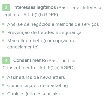
Interesses legítimos
(Base legal: Interesse
legítimo - Art. 6(1)(f) GDPR)
Análise de negócios e melhoria de serviços
Prevenção de fraudes e segurança
Marketing direto (com opção de
cancelamento)
Consentimento
(Base jurídica:
Consentimento - Art. 6(1)(a) RGPD)
Assinaturas de newsletters
Comunicações de marketing
Cookies (não essenciais)