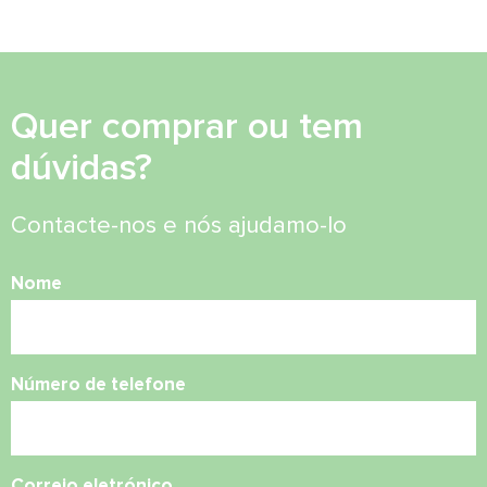
Quer comprar ou tem
dúvidas?
Contacte-nos e nós ajudamo-lo
Nome
Número de telefone
Correio eletrónico