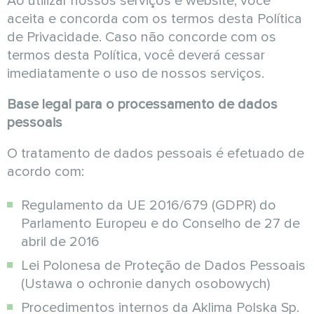
Ao utilizar nossos serviços e website, você
aceita e concorda com os termos desta Política
de Privacidade. Caso não concorde com os
termos desta Política, você deverá cessar
imediatamente o uso de nossos serviços.
Base legal para o processamento de dados
pessoais
O tratamento de dados pessoais é efetuado de
acordo com:
Regulamento da UE 2016/679 (GDPR) do
Parlamento Europeu e do Conselho de 27 de
abril de 2016
Lei Polonesa de Proteção de Dados Pessoais
(Ustawa o ochronie danych osobowych)
Procedimentos internos da Aklima Polska Sp.