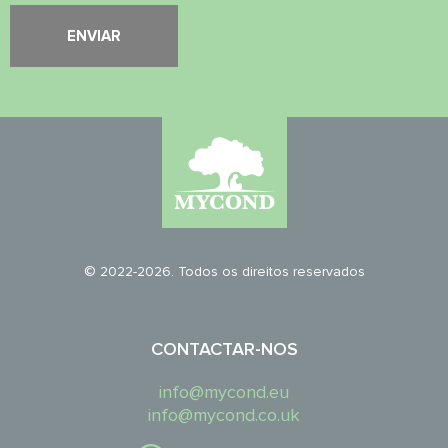
© 2022-2026. Todos os direitos reservados
CONTACTAR-NOS
info@mycond.eu
info@mycond.co.uk