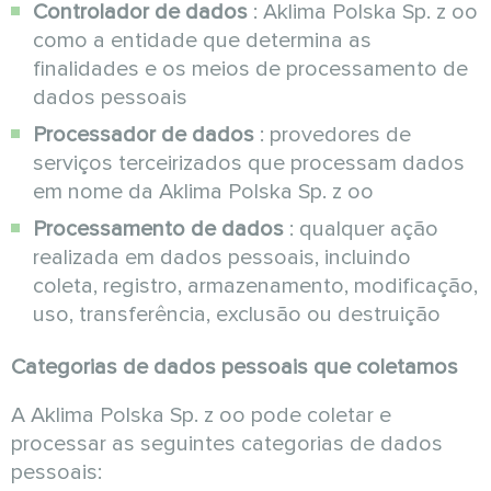
Controlador de dados
: Aklima Polska Sp. z oo
como a entidade que determina as
finalidades e os meios de processamento de
dados pessoais
Processador de dados
: provedores de
serviços terceirizados que processam dados
em nome da Aklima Polska Sp. z oo
Processamento de dados
: qualquer ação
realizada em dados pessoais, incluindo
coleta, registro, armazenamento, modificação,
uso, transferência, exclusão ou destruição
Categorias de dados pessoais que coletamos
A Aklima Polska Sp. z oo pode coletar e
processar as seguintes categorias de dados
pessoais: