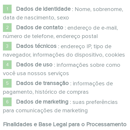
Dados de identidade
: Nome, sobrenome,
data de nascimento, sexo
Dados de contato
: endereço de e-mail,
número de telefone, endereço postal
Dados técnicos
: endereço IP, tipo de
navegador, informações do dispositivo, cookies
Dados de uso
: informações sobre como
você usa nossos serviços
Dados de transação
: informações de
pagamento, histórico de compras
Dados de marketing
: suas preferências
para comunicações de marketing
Finalidades e Base Legal para o Processamento