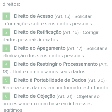
direitos:
Direito de Acesso
(Art. 15) - Solicitar
informações sobre seus dados pessoais
Direito de Retificação
(Art. 16) - Corrigir
dados pessoais inexatos
Direito ao Apagamento
(Art. 17) - Solicitar a
eliminação dos seus dados pessoais
Direito de Restringir o Processamento
(Art.
18) - Limite como usamos seus dados
Direito à Portabilidade de Dados
(Art. 20) -
Receba seus dados em um formato estruturado
Direito de Objeção
(Art. 21) - Objetar ao
processamento com base em interesses
legítimos