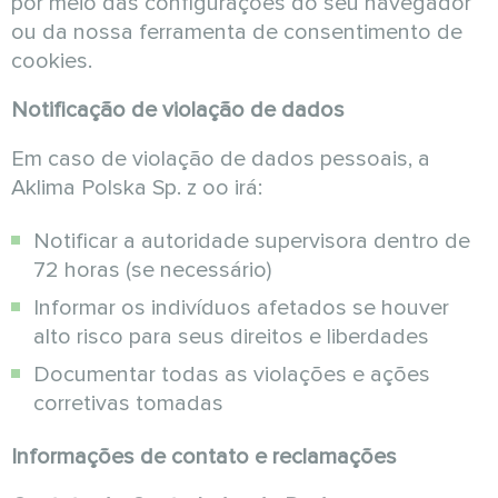
por meio das configurações do seu navegador
ou da nossa ferramenta de consentimento de
cookies.
Notificação de violação de dados
Em caso de violação de dados pessoais, a
Aklima Polska Sp. z oo irá:
Notificar a autoridade supervisora dentro de
72 horas (se necessário)
Informar os indivíduos afetados se houver
alto risco para seus direitos e liberdades
Documentar todas as violações e ações
corretivas tomadas
Informações de contato e reclamações