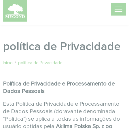
política de Privacidade
Início
/
política de Privacidade
Política de Privacidade e Processamento de
Dados Pessoais
Esta Política de Privacidade e Processamento
de Dados Pessoais (doravante denominada
"Política") se aplica a todas as informações do
usuário obtidas pela
Aklima Polska Sp. z oo