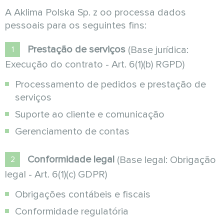
A Aklima Polska Sp. z oo processa dados
pessoais para os seguintes fins:
Prestação de serviços
(Base jurídica:
Execução do contrato - Art. 6(1)(b) RGPD)
Processamento de pedidos e prestação de
serviços
Suporte ao cliente e comunicação
Gerenciamento de contas
Conformidade legal
(Base legal: Obrigação
legal - Art. 6(1)(c) GDPR)
Obrigações contábeis e fiscais
Conformidade regulatória