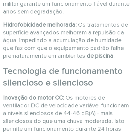
militar garante um funcionamento fiável durante
anos sem degradação.
Hidrofobicidade melhorada:
Os tratamentos de
superfície avançados melhoram a repulsão da
água, impedindo a acumulação de humidade
que faz com que o equipamento padrão falhe
prematuramente em ambientes
de piscina
.
Tecnologia de funcionamento
silencioso e silencioso
Inovação do motor CC:
Os motores de
ventilador DC de velocidade variável funcionam
a níveis silenciosos de 44-46 dB(A) - mais
silenciosos do que uma chuva moderada. Isto
permite um funcionamento durante 24 horas