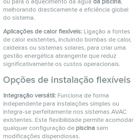
ou para o aquecimento da água
da piscina
,
melhorando drasticamente a eficiência global
do sistema.
Aplicações de calor flexíveis:
Ligação a fontes
de calor existentes, incluindo bombas de calor,
caldeiras ou sistemas solares, para criar uma
gestão energética abrangente que reduz
significativamente os custos operacionais.
Opções de instalação flexíveis
Integração versátil:
Funciona de forma
independente para instalações simples ou
integra-se perfeitamente nos sistemas AVAC
existentes. Esta flexibilidade permite acomodar
qualquer configuração de
piscina
sem
modificações dispendiosas.