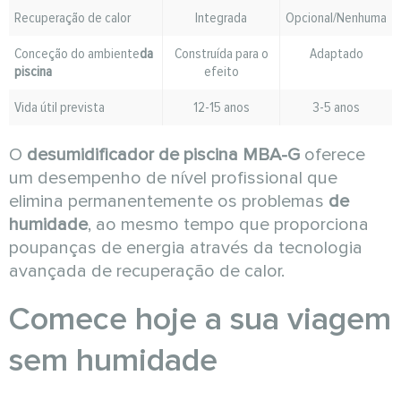
Recuperação de calor
Integrada
Opcional/Nenhuma
Conceção do ambiente
da
Construída para o
Adaptado
piscina
efeito
Vida útil prevista
12-15 anos
3-5 anos
O
desumidificador de piscina MBA-G
oferece
um desempenho de nível profissional que
elimina permanentemente os problemas
de
humidade
, ao mesmo tempo que proporciona
poupanças de energia através da tecnologia
avançada de recuperação de calor.
Comece hoje a sua viagem
sem humidade