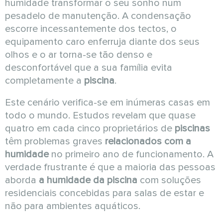
humidade transformar o seu sonho num
pesadelo de manutenção. A condensação
escorre incessantemente dos tectos, o
equipamento caro enferruja diante dos seus
olhos e o ar torna-se tão denso e
desconfortável que a sua família evita
completamente a
piscina
.
Este cenário verifica-se em inúmeras casas em
todo o mundo. Estudos revelam que quase
quatro em cada cinco proprietários de
piscinas
têm problemas graves
relacionados com a
humidade
no primeiro ano de funcionamento. A
verdade frustrante é que a maioria das pessoas
aborda
a humidade da piscina
com soluções
residenciais concebidas para salas de estar e
não para ambientes aquáticos.