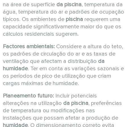
na área de superfície
da piscina
, temperatura da
água, temperatura do ar e padrões de ocupação
típicos. Os ambientes de
piscina
requerem uma
capacidade significativamente maior do que os
cálculos residenciais sugerem.
Factores ambientais:
Considere a altura do teto,
os padrões de circulação do ar e as taxas de
ventilação que afectam a distribuição
da
humidade
. Ter em conta as variações sazonais e
os períodos de pico de utilização que criam
cargas máximas de humidade.
Planeamento futuro:
Incluir potenciais
alterações na utilização
da piscina
, preferências
de temperatura ou modificações nas
instalações que possam afetar a produção de
humidade
. O dimensionamento correto evita