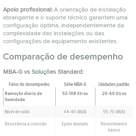
Apoio profissional:
A orientação de instalação
abrangente e o suporte técnico garantem uma
configuração óptima, independentemente da
complexidade das instalações ou das
configurações de equipamento existentes.
Comparação de desempenho
MBA-G vs Soluções Standard:
Fator de desempenho
Série MBA-G
Unidades padrão
Remoção diária de
53-108 litros
20-40 litros
humidade
Nível de ruído
44-46 dB(A)
55-70 dB(A)
Resistência à corrosão
Epóxi dourado
Revestimento
básico