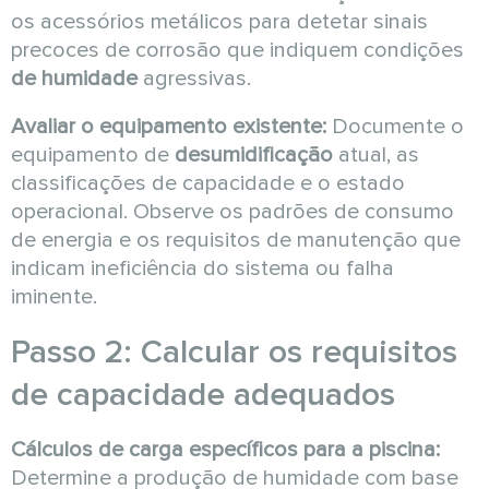
os acessórios metálicos para detetar sinais
precoces de corrosão que indiquem condições
de humidade
agressivas.
Avaliar o equipamento existente:
Documente o
equipamento de
desumidificação
atual, as
classificações de capacidade e o estado
operacional. Observe os padrões de consumo
de energia e os requisitos de manutenção que
indicam ineficiência do sistema ou falha
iminente.
Passo 2: Calcular os requisitos
de capacidade adequados
Cálculos de carga específicos para a piscina:
Determine a produção de humidade com base