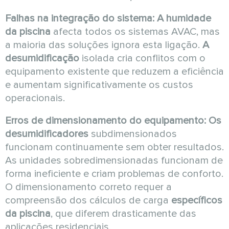
Falhas na integração do sistema:
A humidade
da piscina
afecta todos os sistemas AVAC, mas
a maioria das soluções ignora esta ligação.
A
desumidificação
isolada cria conflitos com o
equipamento existente que reduzem a eficiência
e aumentam significativamente os custos
operacionais.
Erros de dimensionamento do equipamento:
Os
desumidificadores
subdimensionados
funcionam continuamente sem obter resultados.
As unidades sobredimensionadas funcionam de
forma ineficiente e criam problemas de conforto.
O dimensionamento correto requer a
compreensão dos cálculos de carga
específicos
da piscina
, que diferem drasticamente das
aplicações residenciais.