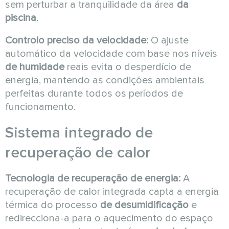
sem perturbar a tranquilidade da área
da
piscina
.
Controlo preciso da velocidade:
O ajuste
automático da velocidade com base nos níveis
de humidade
reais evita o desperdício de
energia, mantendo as condições ambientais
perfeitas durante todos os períodos de
funcionamento.
Sistema integrado de
recuperação de calor
Tecnologia de recuperação de energia:
A
recuperação de calor integrada capta a energia
térmica do processo
de desumidificação
e
redirecciona-a para o aquecimento do espaço