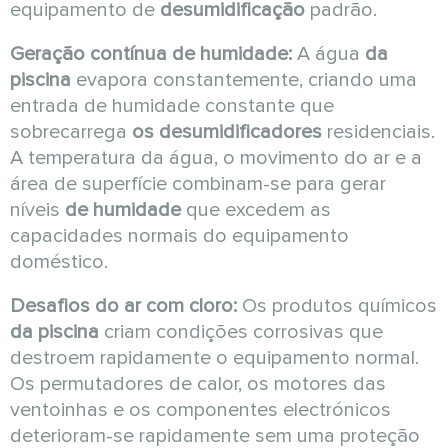
equipamento de
desumidificação
padrão.
Geração contínua de humidade:
A água
da
piscina
evapora constantemente, criando uma
entrada de humidade constante que
sobrecarrega
os desumidificadores
residenciais.
A temperatura da água, o movimento do ar e a
área de superfície combinam-se para gerar
níveis
de humidade
que excedem as
capacidades normais do equipamento
doméstico.
Desafios do ar com cloro:
Os produtos químicos
da piscina
criam condições corrosivas que
destroem rapidamente o equipamento normal.
Os permutadores de calor, os motores das
ventoinhas e os componentes electrónicos
deterioram-se rapidamente sem uma proteção