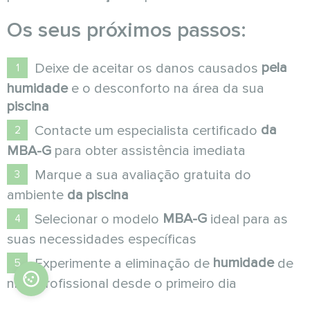
Os seus próximos passos:
pela
Deixe de aceitar os danos causados
humidade
e o desconforto na área da sua
piscina
da
Contacte um especialista certificado
MBA-G
para obter assistência imediata
Marque a sua avaliação gratuita do
ambiente
da piscina
MBA-G
Selecionar o modelo
ideal para as
suas necessidades específicas
humidade
Experimente a eliminação de
de
nível profissional desde o primeiro dia