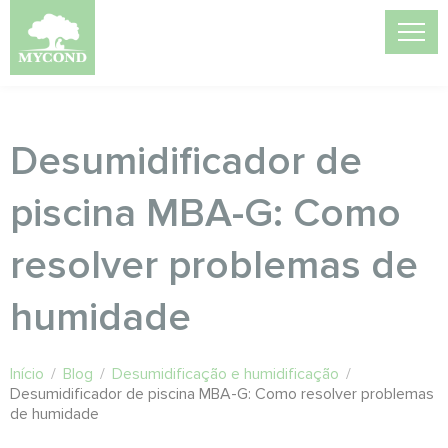
Desumidificador de
piscina MBA-G: Como
resolver problemas de
humidade
Início
/
Blog
/
Desumidificação e humidificação
/
Desumidificador de piscina MBA-G: Como resolver problemas
de humidade