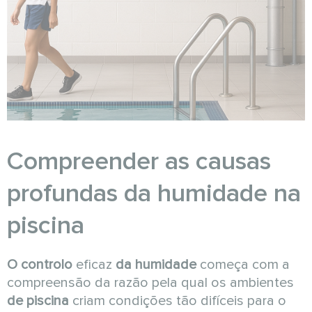
Compreender as causas
profundas da humidade na
piscina
O controlo
eficaz
da humidade
começa com a
compreensão da razão pela qual os ambientes
de piscina
criam condições tão difíceis para o