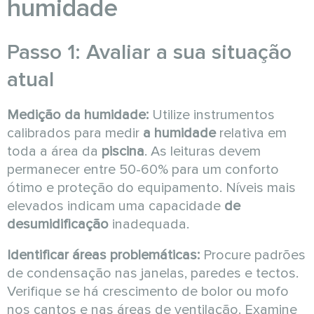
humidade
Passo 1: Avaliar a sua situação
atual
Medição da humidade:
Utilize instrumentos
calibrados para medir
a humidade
relativa em
toda a área da
piscina
. As leituras devem
permanecer entre 50-60% para um conforto
ótimo e proteção do equipamento. Níveis mais
elevados indicam uma capacidade
de
desumidificação
inadequada.
Identificar áreas problemáticas:
Procure padrões
de condensação nas janelas, paredes e tectos.
Verifique se há crescimento de bolor ou mofo
nos cantos e nas áreas de ventilação. Examine