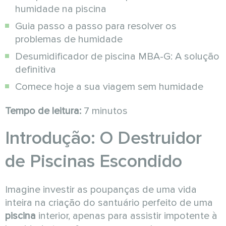
humidade na piscina
Guia passo a passo para resolver os
problemas de humidade
Desumidificador de piscina MBA-G: A solução
definitiva
Comece hoje a sua viagem sem humidade
Tempo de leitura:
7 minutos
Introdução: O Destruidor
de Piscinas Escondido
Imagine investir as poupanças de uma vida
inteira na criação do santuário perfeito de uma
piscina
interior, apenas para assistir impotente à