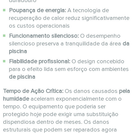
duradouro
Poupança de energia:
A tecnologia de
recuperação de calor reduz significativamente
os custos operacionais
Funcionamento silencioso:
O desempenho
silencioso preserva a tranquilidade da área
da
piscina
Fiabilidade profissional:
O design concebido
para o efeito lida sem esforço com ambientes
de piscina
Tempo de Ação Crítica:
Os danos causados
pela
humidade
aceleram exponencialmente com o
tempo. O equipamento que poderia ser
protegido hoje pode exigir uma substituição
dispendiosa dentro de meses. Os danos
estruturais que podem ser reparados agora