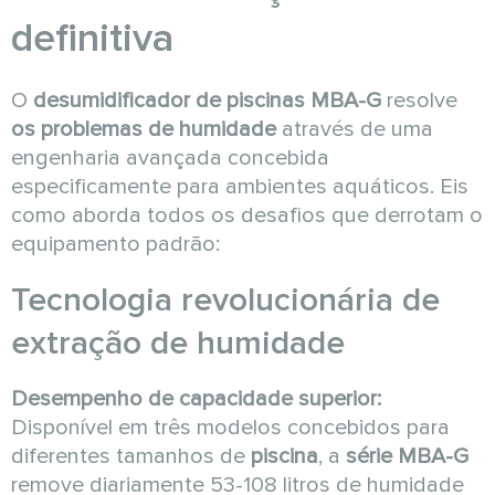
definitiva
O
desumidificador de piscinas MBA-G
resolve
os problemas de humidade
através de uma
engenharia avançada concebida
especificamente para ambientes aquáticos. Eis
como aborda todos os desafios que derrotam o
equipamento padrão:
Tecnologia revolucionária de
extração de humidade
Desempenho de capacidade superior:
Disponível em três modelos concebidos para
diferentes tamanhos de
piscina
, a
série MBA-G
remove diariamente 53-108 litros de humidade