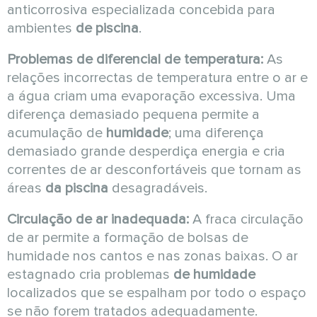
anticorrosiva especializada concebida para
ambientes
de piscina
.
Problemas de diferencial de temperatura:
As
relações incorrectas de temperatura entre o ar e
a água criam uma evaporação excessiva. Uma
diferença demasiado pequena permite a
acumulação de
humidade
; uma diferença
demasiado grande desperdiça energia e cria
correntes de ar desconfortáveis que tornam as
áreas
da piscina
desagradáveis.
Circulação de ar inadequada:
A fraca circulação
de ar permite a formação de bolsas de
humidade nos cantos e nas zonas baixas. O ar
estagnado cria problemas
de humidade
localizados que se espalham por todo o espaço
se não forem tratados adequadamente.