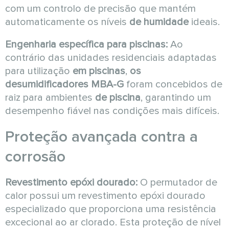
com um controlo de precisão que mantém
automaticamente os níveis
de humidade
ideais.
Engenharia específica para piscinas:
Ao
contrário das unidades residenciais adaptadas
para utilização
em piscinas
,
os
desumidificadores MBA-G
foram concebidos de
raiz para ambientes
de piscina
, garantindo um
desempenho fiável nas condições mais difíceis.
Proteção avançada contra a
corrosão
Revestimento epóxi dourado:
O permutador de
calor possui um revestimento epóxi dourado
especializado que proporciona uma resistência
excecional ao ar clorado. Esta proteção de nível