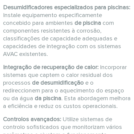
Desumidificadores especializados para piscinas:
Instale equipamento especificamente
concebido para ambientes
de piscina
com
componentes resistentes à corrosão,
classificações de capacidade adequadas e
capacidades de integração com os sistemas
AVAC existentes.
Integração de recuperação de calor:
Incorporar
sistemas que captem o calor residual dos
processos
de desumidificação
e o
redireccionem para o aquecimento do espaço
ou da água
da piscina
. Esta abordagem melhora
a eficiência e reduz os custos operacionais.
Controlos avançados:
Utilize sistemas de
controlo sofisticados que monitorizam vários