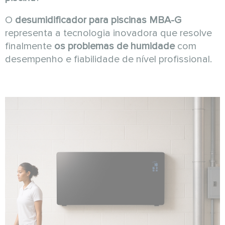
O
desumidificador para piscinas MBA-G
representa a tecnologia inovadora que resolve
finalmente
os problemas de humidade
com
desempenho e fiabilidade de nível profissional.