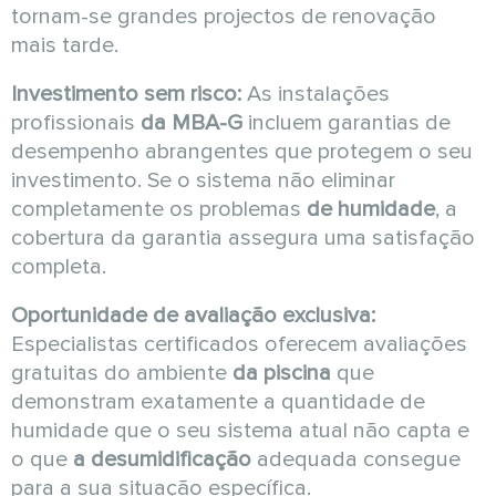
tornam-se grandes projectos de renovação
mais tarde.
Investimento sem risco:
As instalações
profissionais
da MBA-G
incluem garantias de
desempenho abrangentes que protegem o seu
investimento. Se o sistema não eliminar
completamente os problemas
de humidade
, a
cobertura da garantia assegura uma satisfação
completa.
Oportunidade de avaliação exclusiva:
Especialistas certificados oferecem avaliações
gratuitas do ambiente
da piscina
que
demonstram exatamente a quantidade de
humidade que o seu sistema atual não capta e
o que
a desumidificação
adequada consegue
para a sua situação específica.