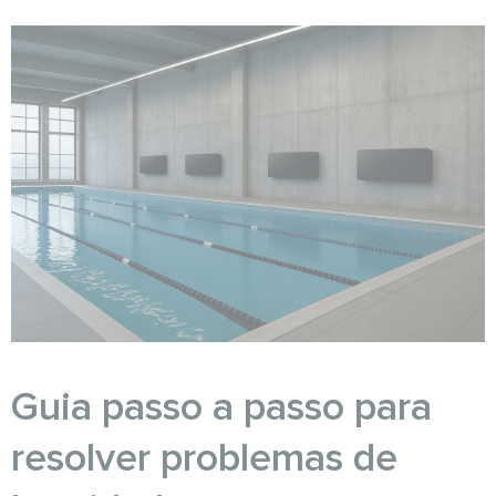
Guia passo a passo para
resolver problemas de