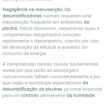
Negligência na manutenção:
Os
desumidificadores
normais requerem uma
manutenção frequente em ambientes
de
piscina
. Filtros obstruídos, serpentinas sujas e
componentes desgastados reduzem
rapidamente o desempenho, criando um ciclo
de diminuição da eficácia e aumento do
consumo de energia.
A compreensão destas causas fundamentais
revela por que razão as abordagens
convencionais falham consistentemente e por
que razão a tecnologia especializada
de
desumidificação de piscinas
se torna essencial
para um
controlo
permanente
da humidade
.