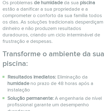
Os problemas
de humidade
da sua
piscina
estão a danificar a sua propriedade e a
comprometer o conforto da sua família todos
os dias. As soluções tradicionais desperdiçam
dinheiro e não produzem resultados
duradouros, criando um ciclo interminável de
frustração e despesas.
Transforme o ambiente da sua
piscina:
Resultados imediatos:
Eliminação da
humidade
no prazo de 48 horas após a
instalação
Solução permanente:
A engenharia de nível
profissional garante um desempenho