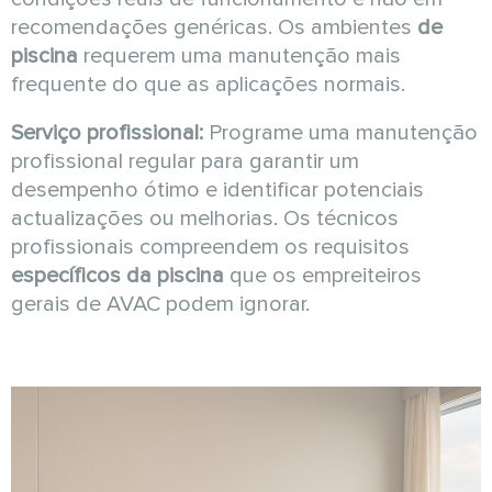
recomendações genéricas. Os ambientes
de
piscina
requerem uma manutenção mais
frequente do que as aplicações normais.
Serviço profissional:
Programe uma manutenção
profissional regular para garantir um
desempenho ótimo e identificar potenciais
actualizações ou melhorias. Os técnicos
profissionais compreendem os requisitos
específicos da piscina
que os empreiteiros
gerais de AVAC podem ignorar.