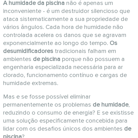
A humidade da piscina
não é apenas um
inconveniente - é um destruidor silencioso que
ataca sistematicamente a sua propriedade de
vários ângulos. Cada hora de humidade não
controlada acelera os danos que se agravam
exponencialmente ao longo do tempo.
Os
desumidificadores
tradicionais falham em
ambientes
de piscina
porque não possuem a
engenharia especializada necessária para ar
clorado, funcionamento contínuo e cargas de
humidade extremas.
Mas e se fosse possível eliminar
permanentemente os problemas
de humidade
,
reduzindo o consumo de energia? E se existisse
uma solução especificamente concebida para
lidar com os desafios únicos dos ambientes
de
piscina
?