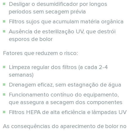
Desligar o desumidificador por longos
períodos sem secagem prévia
Filtros sujos que acumulam matéria orgânica
Ausência de esterilização UV, que destrói
esporos de bolor
Fatores que reduzem o risco:
Limpeza regular dos filtros (a cada 2-4
semanas)
Drenagem eficaz, sem estagnação de água
Funcionamento contínuo do equipamento,
que assegura a secagem dos componentes
Filtros HEPA de alta eficiência e lâmpadas UV
As consequências do aparecimento de bolor no