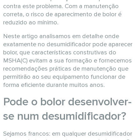
contra este problema. Com a manutenção
correta, o risco de aparecimento de bolor é
reduzido ao mínimo.
Neste artigo analisamos em detalhe onde
exatamente no desumidificador pode aparecer
bolor, que características construtivas do
MSHA(C) evitam a sua formação e fornecemos
recomendações práticas de manutenção que
permitirão ao seu equipamento funcionar de
forma eficiente durante muitos anos.
Pode o bolor desenvolver-
se num desumidificador?
Sejamos francos: em qualquer desumidificador