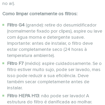
no ar).
Como limpar corretamente os filtros:
Filtro G4
(grande): retire do desumidificador
(normalmente fixado por clipes), aspire ou lave
com água morna e detergente suave.
Importante: antes de instalar, o filtro deve
estar completamente seco (24 horas à
temperatura ambiente).
Filtro F7
(médio): aspire cuidadosamente. Se o
filtro estiver muito sujo, pode ser lavado, mas
isso pode reduzir a sua eficiência. Deve
também secar completamente antes de
instalar.
Filtro HEPA H13
: não pode ser lavado! A
estrutura do filtro é danificada ao molhar.