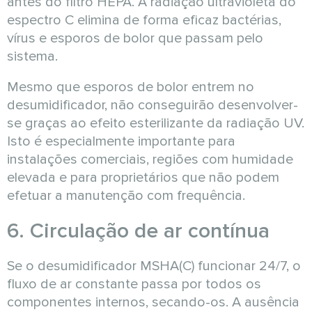
antes do filtro HEPA. A radiação ultravioleta do
espectro C elimina de forma eficaz bactérias,
vírus e esporos de bolor que passam pelo
sistema.
Mesmo que esporos de bolor entrem no
desumidificador, não conseguirão desenvolver-
se graças ao efeito esterilizante da radiação UV.
Isto é especialmente importante para
instalações comerciais, regiões com humidade
elevada e para proprietários que não podem
efetuar a manutenção com frequência.
6. Circulação de ar contínua
Se o desumidificador MSHA(C) funcionar 24/7, o
fluxo de ar constante passa por todos os
componentes internos, secando-os. A ausência