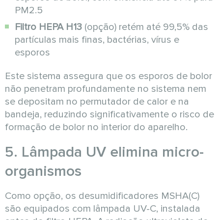
PM2.5
Filtro HEPA H13
(opção) retém até 99,5% das
partículas mais finas, bactérias, vírus e
esporos
Este sistema assegura que os esporos de bolor
não penetram profundamente no sistema nem
se depositam no permutador de calor e na
bandeja, reduzindo significativamente o risco de
formação de bolor no interior do aparelho.
5. Lâmpada UV elimina micro-
organismos
Como opção, os desumidificadores MSHA(C)
são equipados com lâmpada UV-C, instalada