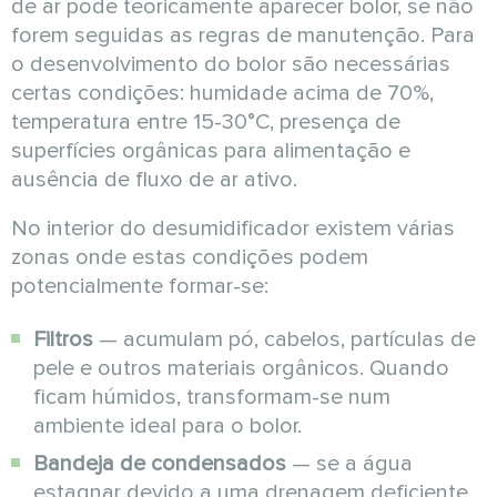
de ar pode teoricamente aparecer bolor, se não
forem seguidas as regras de manutenção. Para
o desenvolvimento do bolor são necessárias
certas condições: humidade acima de 70%,
temperatura entre 15-30°C, presença de
superfícies orgânicas para alimentação e
ausência de fluxo de ar ativo.
No interior do desumidificador existem várias
zonas onde estas condições podem
potencialmente formar-se:
Filtros
— acumulam pó, cabelos, partículas de
pele e outros materiais orgânicos. Quando
ficam húmidos, transformam-se num
ambiente ideal para o bolor.
Bandeja de condensados
— se a água
estagnar devido a uma drenagem deficiente,