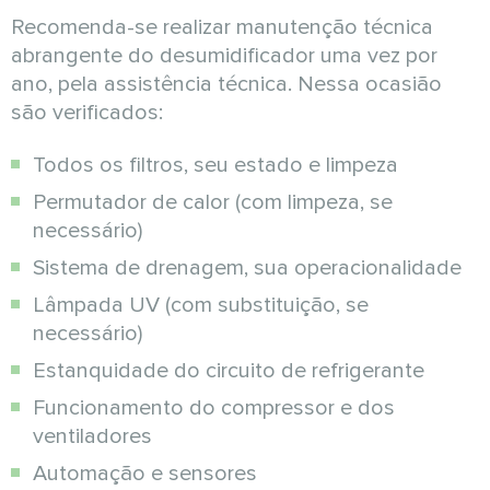
Recomenda-se realizar manutenção técnica
abrangente do desumidificador uma vez por
ano, pela assistência técnica. Nessa ocasião
são verificados:
Todos os filtros, seu estado e limpeza
Permutador de calor (com limpeza, se
necessário)
Sistema de drenagem, sua operacionalidade
Lâmpada UV (com substituição, se
necessário)
Estanquidade do circuito de refrigerante
Funcionamento do compressor e dos
ventiladores
Automação e sensores