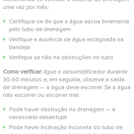
uma vez por mês:
Certifique-se de que a água escoa livremente
pelo tubo de drenagem
Verifique a ausência de água estagnada na
bandeja
Verifique se não há obstruções no tubo
Como verificar:
ligue o desumidificador durante
30-60 minutos e, em seguida, observe a saída
de drenagem — a água deve escorrer. Se a água
não escorrer ou escorrer mal:
Pode haver obstrução na drenagem — é
necessário desentupir
Pode haver inclinação incorreta do tubo de