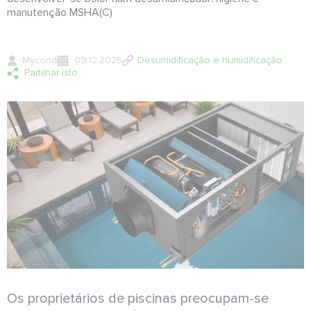
manutenção MSHA(C)
Mycond
09.12.2025
Desumidificação e humidificação
Partilhar isto
Os proprietários de piscinas preocupam-se