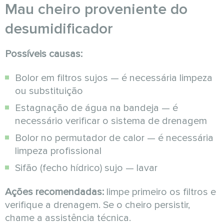
Mau cheiro proveniente do
desumidificador
Possíveis causas:
Bolor em filtros sujos — é necessária limpeza
ou substituição
Estagnação de água na bandeja — é
necessário verificar o sistema de drenagem
Bolor no permutador de calor — é necessária
limpeza profissional
Sifão (fecho hídrico) sujo — lavar
Ações recomendadas:
limpe primeiro os filtros e
verifique a drenagem. Se o cheiro persistir,
chame a assistência técnica.