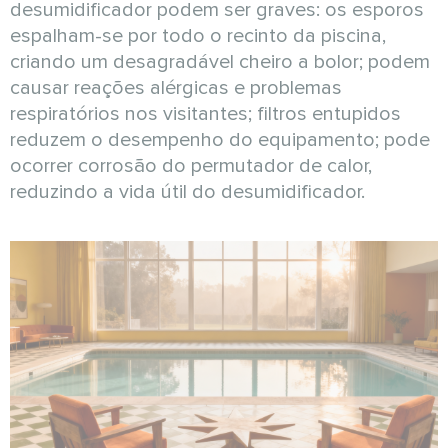
desumidificador podem ser graves: os esporos
espalham-se por todo o recinto da piscina,
criando um desagradável cheiro a bolor; podem
causar reações alérgicas e problemas
respiratórios nos visitantes; filtros entupidos
reduzem o desempenho do equipamento; pode
ocorrer corrosão do permutador de calor,
reduzindo a vida útil do desumidificador.