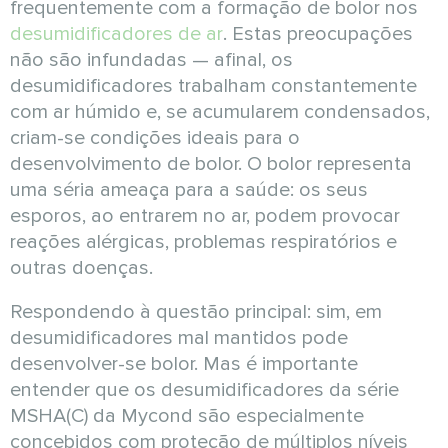
frequentemente com a formação de bolor nos
desumidificadores de ar
. Estas preocupações
não são infundadas — afinal, os
desumidificadores trabalham constantemente
com ar húmido e, se acumularem condensados,
criam-se condições ideais para o
desenvolvimento de bolor. O bolor representa
uma séria ameaça para a saúde: os seus
esporos, ao entrarem no ar, podem provocar
reações alérgicas, problemas respiratórios e
outras doenças.
Respondendo à questão principal: sim, em
desumidificadores mal mantidos pode
desenvolver-se bolor. Mas é importante
entender que os desumidificadores da série
MSHA(C) da Mycond são especialmente
concebidos com proteção de múltiplos níveis