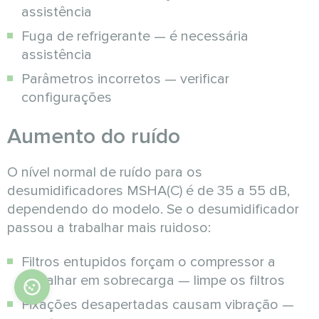
assistência
Fuga de refrigerante — é necessária
assistência
Parâmetros incorretos — verificar
configurações
Aumento do ruído
O nível normal de ruído para os
desumidificadores MSHA(C) é de 35 a 55 dB,
dependendo do modelo. Se o desumidificador
passou a trabalhar mais ruidoso:
Filtros entupidos forçam o compressor a
trabalhar em sobrecarga — limpe os filtros
Fixações desapertadas causam vibração —