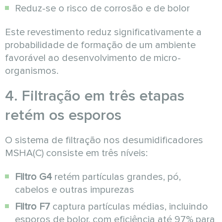
Reduz-se o risco de corrosão e de bolor
Este revestimento reduz significativamente a
probabilidade de formação de um ambiente
favorável ao desenvolvimento de micro-
organismos.
4. Filtração em três etapas
retém os esporos
O sistema de filtração nos desumidificadores
MSHA(C) consiste em três níveis:
Filtro G4
retém partículas grandes, pó,
cabelos e outras impurezas
Filtro F7
captura partículas médias, incluindo
esporos de bolor, com eficiência até 97% para