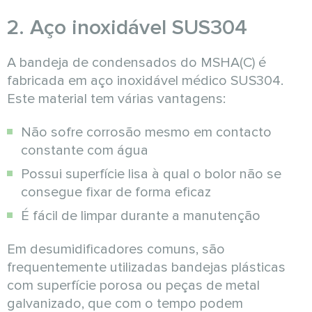
2. Aço inoxidável SUS304
A bandeja de condensados do MSHA(C) é
fabricada em aço inoxidável médico SUS304.
Este material tem várias vantagens:
Não sofre corrosão mesmo em contacto
constante com água
Possui superfície lisa à qual o bolor não se
consegue fixar de forma eficaz
É fácil de limpar durante a manutenção
Em desumidificadores comuns, são
frequentemente utilizadas bandejas plásticas
com superfície porosa ou peças de metal
galvanizado, que com o tempo podem