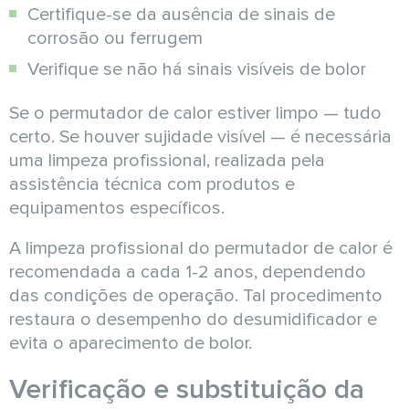
Certifique-se da ausência de sinais de
corrosão ou ferrugem
Verifique se não há sinais visíveis de bolor
Se o permutador de calor estiver limpo — tudo
certo. Se houver sujidade visível — é necessária
uma limpeza profissional, realizada pela
assistência técnica com produtos e
equipamentos específicos.
A limpeza profissional do permutador de calor é
recomendada a cada 1-2 anos, dependendo
das condições de operação. Tal procedimento
restaura o desempenho do desumidificador e
evita o aparecimento de bolor.
Verificação e substituição da