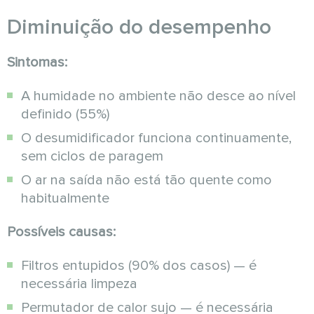
Diminuição do desempenho
Sintomas:
A humidade no ambiente não desce ao nível
definido (55%)
O desumidificador funciona continuamente,
sem ciclos de paragem
O ar na saída não está tão quente como
habitualmente
Possíveis causas:
Filtros entupidos (90% dos casos) — é
necessária limpeza
Permutador de calor sujo — é necessária