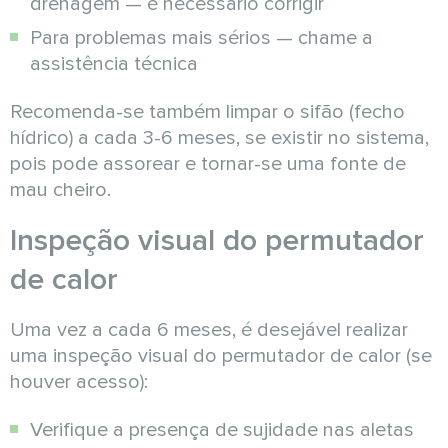
drenagem — é necessário corrigir
Para problemas mais sérios — chame a
assistência técnica
Recomenda-se também limpar o sifão (fecho
hídrico) a cada 3-6 meses, se existir no sistema,
pois pode assorear e tornar-se uma fonte de
mau cheiro.
Inspeção visual do permutador
de calor
Uma vez a cada 6 meses, é desejável realizar
uma inspeção visual do permutador de calor (se
houver acesso):
Verifique a presença de sujidade nas aletas