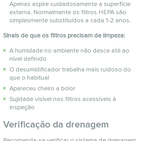
Apenas aspire cuidadosamente a superfície
externa. Normalmente os filtros HEPA são
simplesmente substituídos a cada 1-2 anos.
Sinais de que os filtros precisam de limpeza:
A humidade no ambiente não desce até ao
nível definido
O desumidificador trabalha mais ruidoso do
que o habitual
Apareceu cheiro a bolor
Sujidade visível nos filtros acessíveis à
inspeção
Verificação da drenagem
Recomenda-se verificar o sistema de drenagem