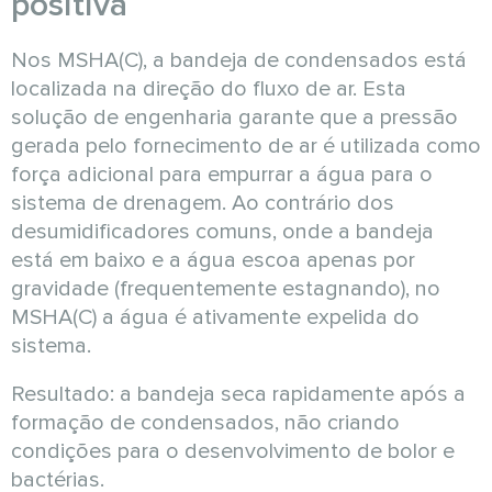
positiva
Nos MSHA(C), a bandeja de condensados está
localizada na direção do fluxo de ar. Esta
solução de engenharia garante que a pressão
gerada pelo fornecimento de ar é utilizada como
força adicional para empurrar a água para o
sistema de drenagem. Ao contrário dos
desumidificadores comuns, onde a bandeja
está em baixo e a água escoa apenas por
gravidade (frequentemente estagnando), no
MSHA(C) a água é ativamente expelida do
sistema.
Resultado: a bandeja seca rapidamente após a
formação de condensados, não criando
condições para o desenvolvimento de bolor e
bactérias.