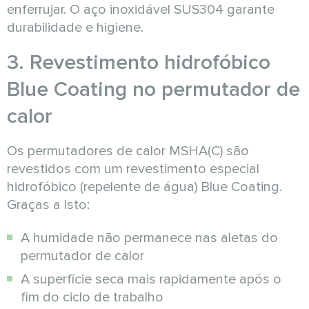
enferrujar. O aço inoxidável SUS304 garante
durabilidade e higiene.
3. Revestimento hidrofóbico
Blue Coating no permutador de
calor
Os permutadores de calor MSHA(C) são
revestidos com um revestimento especial
hidrofóbico (repelente de água) Blue Coating.
Graças a isto:
A humidade não permanece nas aletas do
permutador de calor
A superfície seca mais rapidamente após o
fim do ciclo de trabalho