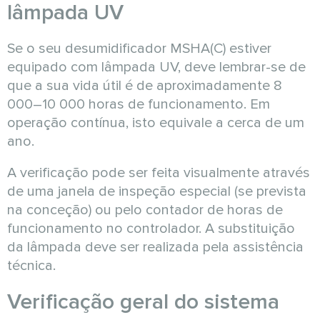
lâmpada UV
Se o seu desumidificador MSHA(C) estiver
equipado com lâmpada UV, deve lembrar-se de
que a sua vida útil é de aproximadamente 8
000–10 000 horas de funcionamento. Em
operação contínua, isto equivale a cerca de um
ano.
A verificação pode ser feita visualmente através
de uma janela de inspeção especial (se prevista
na conceção) ou pelo contador de horas de
funcionamento no controlador. A substituição
da lâmpada deve ser realizada pela assistência
técnica.
Verificação geral do sistema