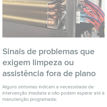
Sinais de problemas que
exigem limpeza ou
assistência fora de plano
Alguns sintomas indicam a necessidade de
intervenção imediata e não podem esperar até à
manutenção programada: