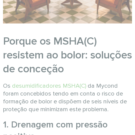
Porque os MSHA(C)
resistem ao bolor: soluções
de conceção
Os
desumidificadores MSHA(C)
da Mycond
foram concebidos tendo em conta o risco de
formação de bolor e dispõem de seis níveis de
proteção que minimizam este problema.
1. Drenagem com pressão