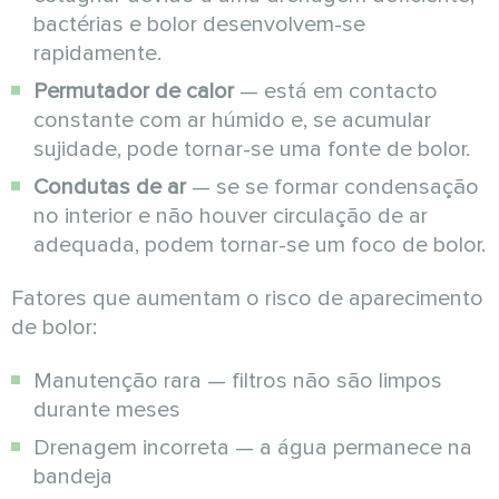
bactérias e bolor desenvolvem-se
rapidamente.
Permutador de calor
— está em contacto
constante com ar húmido e, se acumular
sujidade, pode tornar-se uma fonte de bolor.
Condutas de ar
— se se formar condensação
no interior e não houver circulação de ar
adequada, podem tornar-se um foco de bolor.
Fatores que aumentam o risco de aparecimento
de bolor:
Manutenção rara — filtros não são limpos
durante meses
Drenagem incorreta — a água permanece na
bandeja