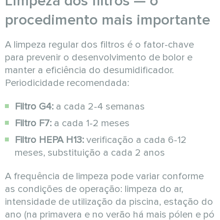
Limpeza dos filtros — o
procedimento mais importante
A limpeza regular dos filtros é o fator-chave
para prevenir o desenvolvimento de bolor e
manter a eficiência do desumidificador.
Periodicidade recomendada:
Filtro G4:
a cada 2-4 semanas
Filtro F7:
a cada 1-2 meses
Filtro HEPA H13:
verificação a cada 6-12
meses, substituição a cada 2 anos
A frequência de limpeza pode variar conforme
as condições de operação: limpeza do ar,
intensidade de utilização da piscina, estação do
ano (na primavera e no verão há mais pólen e pó