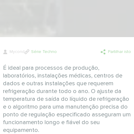
Mycond
Série Techno
Partilhar isto
É ideal para processos de produção,
laboratórios, instalações médicas, centros de
dados e outras instalações que requerem
refrigeração durante todo o ano. O ajuste da
temperatura de saída do líquido de refrigeração
e o algoritmo para uma manutenção precisa do
ponto de regulação especificado asseguram um
funcionamento longo e fiável do seu
equipamento.