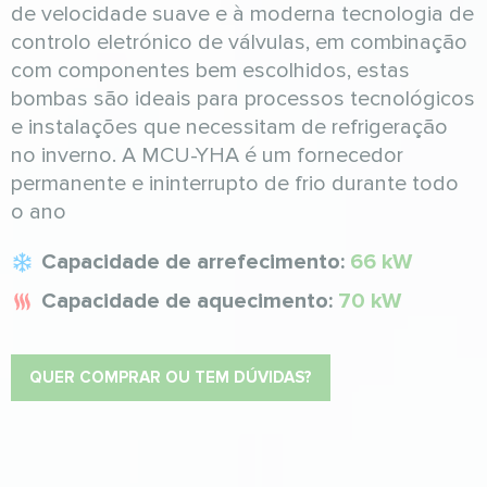
de velocidade suave e à moderna tecnologia de
controlo eletrónico de válvulas, em combinação
com componentes bem escolhidos, estas
bombas são ideais para processos tecnológicos
e instalações que necessitam de refrigeração
no inverno. A MCU-YHA é um fornecedor
permanente e ininterrupto de frio durante todo
o ano
Capacidade de arrefecimento:
66 kW
Capacidade de aquecimento:
70 kW
QUER COMPRAR OU TEM DÚVIDAS?