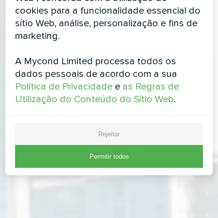
cookies para a funcionalidade essencial do
sítio Web, análise, personalização e fins de
marketing.
A Mycond Limited processa todos os
dados pessoais de acordo com a sua
Política de Privacidade
e
as Regras de
Utilização do Conteúdo do Sítio Web
.
Rejeitar
Permitir todos