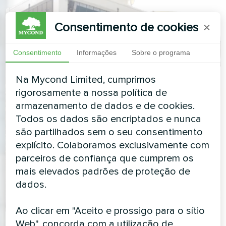
Consentimento de cookies
×
Consentimento
Informações
Sobre o programa
Na Mycond Limited, cumprimos
rigorosamente a nossa política de
armazenamento de dados e de cookies.
Todos os dados são encriptados e nunca
são partilhados sem o seu consentimento
explícito. Colaboramos exclusivamente com
parceiros de confiança que cumprem os
mais elevados padrões de proteção de
dados.
Ao clicar em "Aceito e prossigo para o sítio
Web", concorda com a utilização de