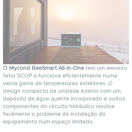
O Mycond BeeSmart All-in-One
tem um elevado
fator SCOP e funciona eficientemente numa
vasta gama de temperaturas exteriores. O
design compacto da unidade interior com um
depósito de água quente incorporado e outros
componentes do circuito hidráulico resolve
facilmente o problema da instalação do
equipamento num espaço limitado.