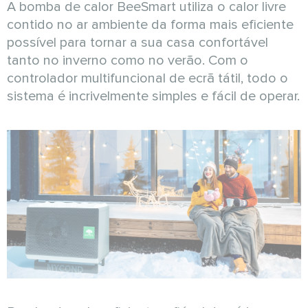
A bomba de calor BeeSmart utiliza o calor livre
contido no ar ambiente da forma mais eficiente
possível para tornar a sua casa confortável
tanto no inverno como no verão. Com o
controlador multifuncional de ecrã tátil, todo o
sistema é incrivelmente simples e fácil de operar.