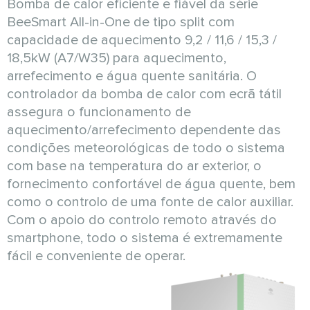
Bomba de calor eficiente e fiável da série
BeeSmart All-in-One de tipo split com
capacidade de aquecimento 9,2 / 11,6 / 15,3 /
18,5kW (A7/W35) para aquecimento,
arrefecimento e água quente sanitária. O
controlador da bomba de calor com ecrã tátil
assegura o funcionamento de
aquecimento/arrefecimento dependente das
condições meteorológicas de todo o sistema
com base na temperatura do ar exterior, o
fornecimento confortável de água quente, bem
como o controlo de uma fonte de calor auxiliar.
Com o apoio do controlo remoto através do
smartphone, todo o sistema é extremamente
fácil e conveniente de operar.