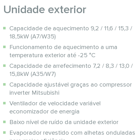
Unidade exterior
Capacidade de aquecimento 9,2 / 11,6 / 15,3 /
18,5kW (A7/W35)
Funcionamento de aquecimento a uma
temperatura exterior até -25 °C
Capacidade de arrefecimento 7,2 / 8,3 / 13,0 /
15,8kW (A35/W7)
Capacidade ajustável graças ao compressor
inverter Mitsubishi
Ventilador de velocidade variável
economizador de energia
Baixo nível de ruído da unidade exterior
Evaporador revestido com alhetas onduladas