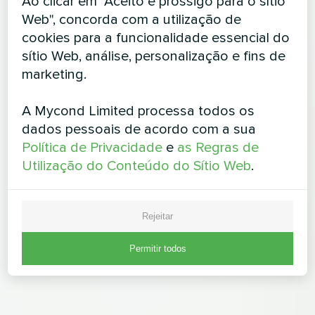
Ao clicar em "Aceito e prossigo para o sítio
Web", concorda com a utilização de
cookies para a funcionalidade essencial do
sítio Web, análise, personalização e fins de
marketing.
A Mycond Limited processa todos os
dados pessoais de acordo com a sua
Política de Privacidade
e
as Regras de
Utilização do Conteúdo do Sítio Web
.
Rejeitar
Permitir todos