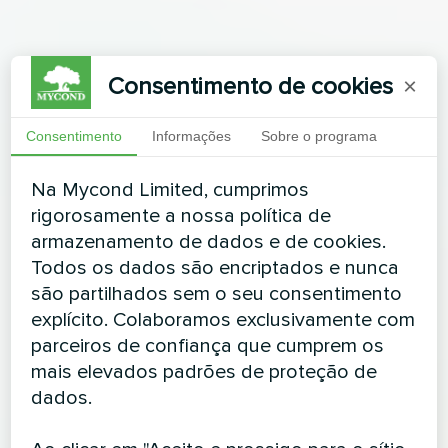
Consentimento de cookies
×
Consentimento
Informações
Sobre o programa
Na Mycond Limited, cumprimos
rigorosamente a nossa política de
armazenamento de dados e de cookies.
Todos os dados são encriptados e nunca
são partilhados sem o seu consentimento
explícito. Colaboramos exclusivamente com
parceiros de confiança que cumprem os
mais elevados padrões de proteção de
dados.