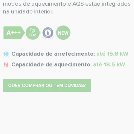
modos de aquecimento e AQS estão integrados
na unidade interior.
Capacidade de arrefecimento:
até 15,8 kW
Capacidade de aquecimento:
até 18,5 kW
QUER COMPRAR OU TEM DÚVIDAS?