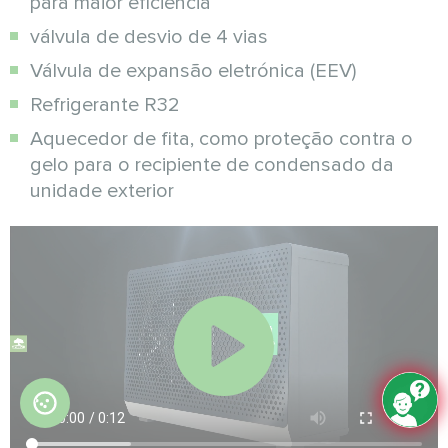
para maior eficiência
válvula de desvio de 4 vias
Válvula de expansão eletrónica (EEV)
Refrigerante R32
Aquecedor de fita, como proteção contra o
gelo para o recipiente de condensado da
unidade exterior