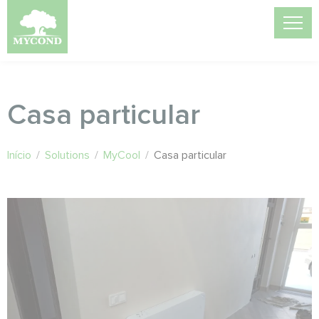
Casa particular
Início
/
Solutions
/
MyCool
/
Casa particular