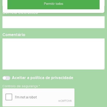
Permitir todos
Correio eletrónico
Comentário
Aceitar
a política de privacidade
Controlo de segurança
*