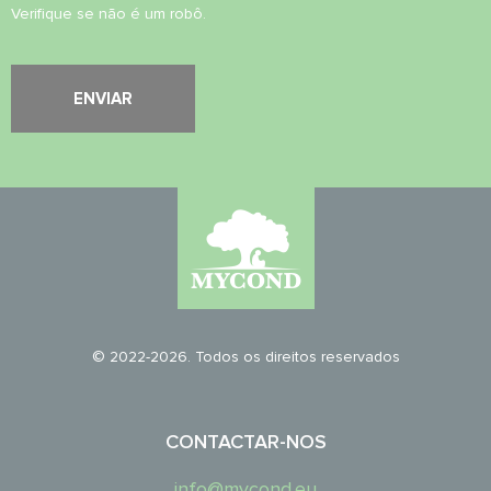
Verifique se não é um robô.
© 2022-2026. Todos os direitos reservados
CONTACTAR-NOS
info@mycond.eu