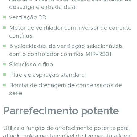
descarga e entrada de ar
ventilação 3D
Motor de ventilador com inversor de corrente
contínua
5 velocidades de ventilação selecionáveis
com o controlador com fios MIR-RS01
Silencioso e fino
Filtro de aspiração standard
Bomba de drenagem de condensados de
série
Рarrefecimento potente
Utilize a função de arrefecimento potente para
atingir rapidamente o nível de temperatura ideal