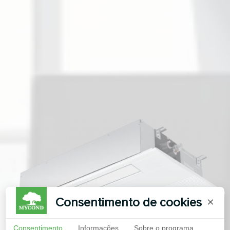
Consentimento de cookies
×
Consentimento
Informações
Sobre o programa