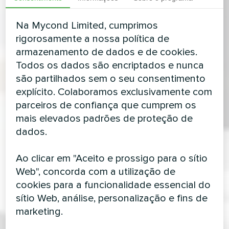
Na Mycond Limited, cumprimos
rigorosamente a nossa política de
armazenamento de dados e de cookies.
Todos os dados são encriptados e nunca
são partilhados sem o seu consentimento
explícito. Colaboramos exclusivamente com
parceiros de confiança que cumprem os
mais elevados padrões de proteção de
dados.
Ao clicar em "Aceito e prossigo para o sítio
Web", concorda com a utilização de
cookies para a funcionalidade essencial do
sítio Web, análise, personalização e fins de
marketing.