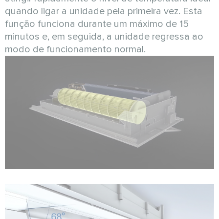
quando ligar a unidade pela primeira vez. Esta
função funciona durante um máximo de 15
minutos e, em seguida, a unidade regressa ao
modo de funcionamento normal.