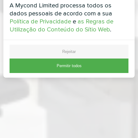
A Mycond Limited processa todos os
dados pessoais de acordo com a sua
Política de Privacidade
e
as Regras de
Utilização do Conteúdo do Sítio Web
.
Rejeitar
Permitir todos