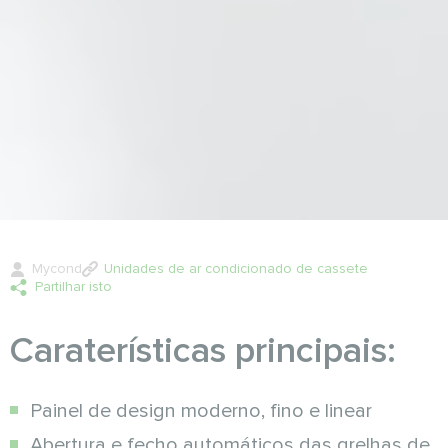
Mycond
Unidades de ar condicionado de cassete
Partilhar isto
Caraterísticas principais:
Painel de design moderno, fino e linear
Abertura e fecho automáticos das grelhas de