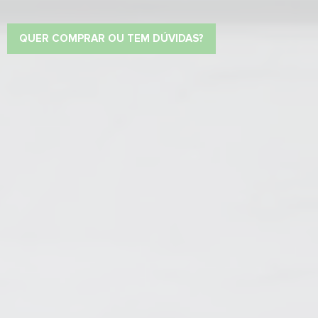
QUER COMPRAR OU TEM DÚVIDAS?