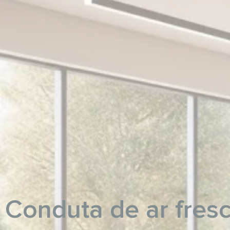
Conduta de ar fres