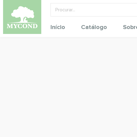
Início
Catálogo
Sobr