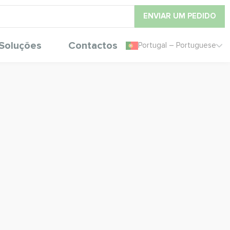
ENVIAR UM PEDIDO
Soluções
Contactos
Portugal – Portuguese