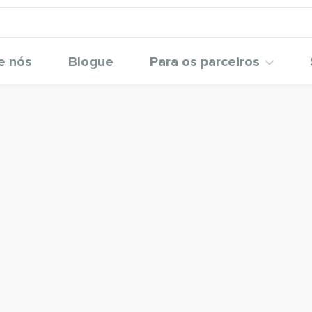
e nós
Blogue
Para os parceiros