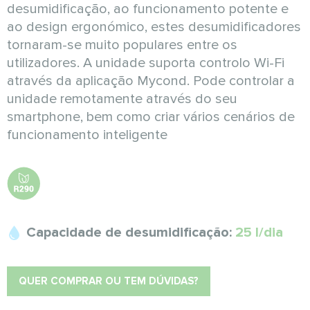
desumidificação, ao funcionamento potente e
ao design ergonómico, estes desumidificadores
tornaram-se muito populares entre os
utilizadores. A unidade suporta controlo Wi-Fi
através da aplicação Mycond. Pode controlar a
unidade remotamente através do seu
smartphone, bem como criar vários cenários de
funcionamento inteligente
Capacidade de desumidificação:
25 l/dia
QUER COMPRAR OU TEM DÚVIDAS?