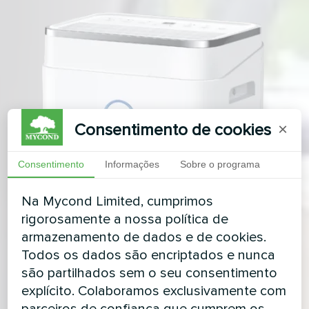
Consentimento de cookies
×
Consentimento
Informações
Sobre o programa
Na Mycond Limited, cumprimos
rigorosamente a nossa política de
armazenamento de dados e de cookies.
Todos os dados são encriptados e nunca
são partilhados sem o seu consentimento
explícito. Colaboramos exclusivamente com
parceiros de confiança que cumprem os