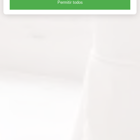
Permitir todos