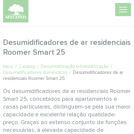
Desumidificadores de ar residenciais
Roomer Smart 25
Início
/
Catalog
/
Desumidificação e humidificação
/
Desumidificadores domésticos
/
Desumidificadores de ar
residenciais Roomer Smart 25
Os desumidificadores de ar residenciais Roomer
Smart 25, concebidos para apartamentos e
casas particulares, distinguem-se pela sua maior
capacidade e excelente relação qualidade-
preço. Graças ao extenso conjunto de funções
necessárias, à elevada capacidade de