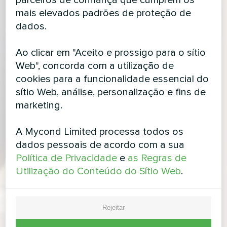
mais elevados padrões de proteção de
dados.
Ao clicar em "Aceito e prossigo para o sítio
Web", concorda com a utilização de
cookies para a funcionalidade essencial do
sítio Web, análise, personalização e fins de
marketing.
A Mycond Limited processa todos os
dados pessoais de acordo com a sua
Política de Privacidade
e
as Regras de
Utilização do Conteúdo do Sítio Web
.
Rejeitar