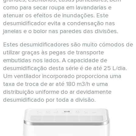
como para secar roupa em lavandarias e
atenuar os efeitos de inundações. Este
desumidificador evita a condensação nas
janelas e o bolor nas paredes das divisões.
Estes desumidificadores são muito cómodos de
utilizar graças às pegas de transporte
embutidas nos lados. A capacidade de
desumidificação desta série é de até 25 L/dia.
Um ventilador incorporado proporciona uma
taxa de troca de ar até 180 m3/h e uma
distribuição uniforme do ar devidamente
desumidificado por toda a divisão.