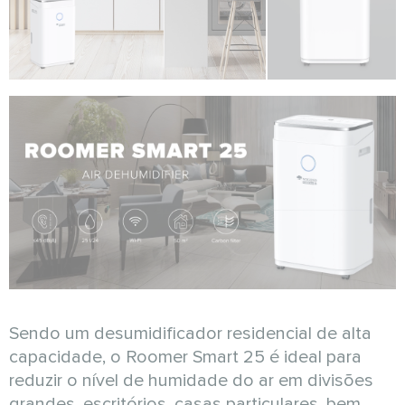
Sendo um desumidificador residencial de alta
capacidade, o Roomer Smart 25 é ideal para
reduzir o nível de humidade do ar em divisões
grandes, escritórios, casas particulares, bem