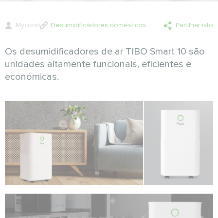
Mycond
Desumidificadores domésticos
Partilhar isto
Os desumidificadores de ar TIBO Smart 10 são
unidades altamente funcionais, eficientes e
económicas.