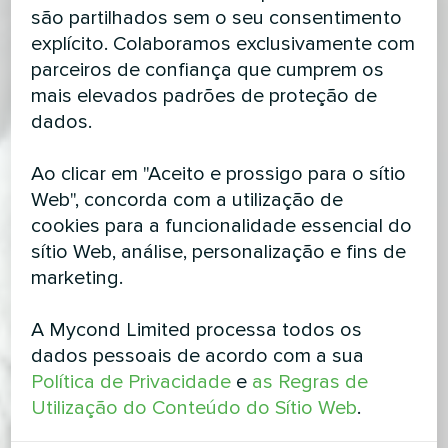
são partilhados sem o seu consentimento
explícito. Colaboramos exclusivamente com
parceiros de confiança que cumprem os
mais elevados padrões de proteção de
dados.
Ao clicar em "Aceito e prossigo para o sítio
Web", concorda com a utilização de
cookies para a funcionalidade essencial do
sítio Web, análise, personalização e fins de
marketing.
A Mycond Limited processa todos os
dados pessoais de acordo com a sua
Política de Privacidade
e
as Regras de
Utilização do Conteúdo do Sítio Web
.