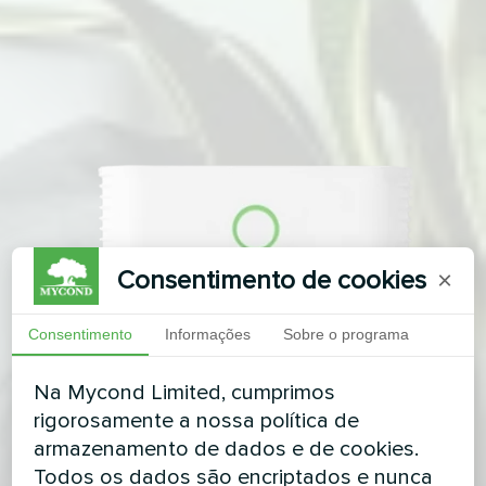
Consentimento de cookies
×
Consentimento
Informações
Sobre o programa
Na Mycond Limited, cumprimos
rigorosamente a nossa política de
armazenamento de dados e de cookies.
Todos os dados são encriptados e nunca