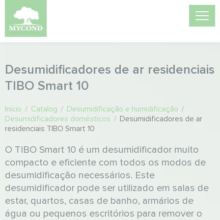
Desumidificadores de ar residenciais
TIBO Smart 10
Início
/
Catalog
/
Desumidificação e humidificação
/
Desumidificadores domésticos
/
Desumidificadores de ar
residenciais TIBO Smart 10
O TIBO Smart 10 é um desumidificador muito
compacto e eficiente com todos os modos de
desumidificação necessários. Este
desumidificador pode ser utilizado em salas de
estar, quartos, casas de banho, armários de
água ou pequenos escritórios para remover o