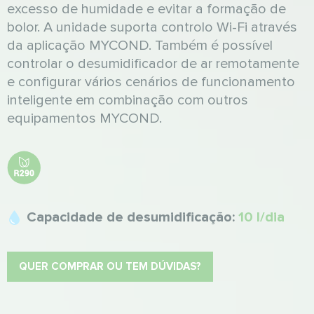
excesso de humidade e evitar a formação de
bolor. A unidade suporta controlo Wi-Fi através
da aplicação MYCOND. Também é possível
controlar o desumidificador de ar remotamente
e configurar vários cenários de funcionamento
inteligente em combinação com outros
equipamentos MYCOND.
Capacidade de desumidificação:
10 l/dia
QUER COMPRAR OU TEM DÚVIDAS?