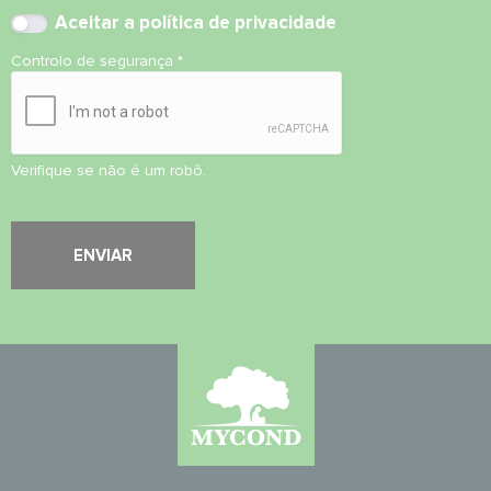
Aceitar
a política de privacidade
Controlo de segurança
*
Verifique se não é um robô.