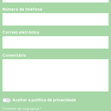
Número de telefone
Correio eletrónico
Comentário
Aceitar
a política de privacidade
Controlo de segurança
*