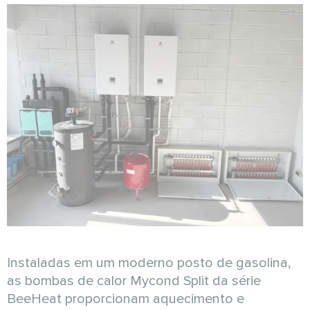
Instaladas em um moderno posto de gasolina,
as bombas de calor Mycond Split da série
BeeHeat proporcionam aquecimento e