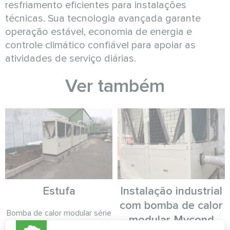
resfriamento eficientes para instalações
técnicas. Sua tecnologia avançada garante
operação estável, economia de energia e
controle climático confiável para apoiar as
atividades de serviço diárias.
Ver também
Estufa
Instalação industrial
com bomba de calor
Bomba de calor modular série
modular Mycond
MCU