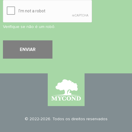
Verifique se não é um robô.
© 2022-2026. Todos os direitos reservados