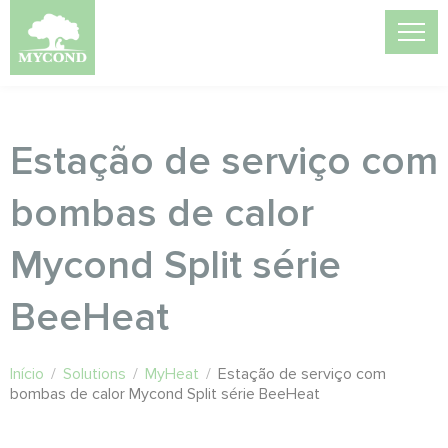
Estação de serviço com
bombas de calor
Mycond Split série
BeeHeat
Início
/
Solutions
/
MyHeat
/
Estação de serviço com
bombas de calor Mycond Split série BeeHeat