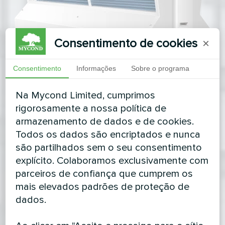
Consentimento de cookies
×
Consentimento
Informações
Sobre o programa
Na Mycond Limited, cumprimos
rigorosamente a nossa política de
armazenamento de dados e de cookies.
Todos os dados são encriptados e nunca
são partilhados sem o seu consentimento
explícito. Colaboramos exclusivamente com
parceiros de confiança que cumprem os
mais elevados padrões de proteção de
dados.