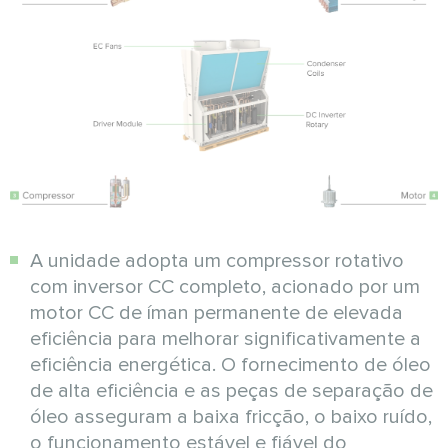
A unidade adopta um compressor rotativo
com inversor CC completo, acionado por um
motor CC de íman permanente de elevada
eficiência para melhorar significativamente a
eficiência energética. O fornecimento de óleo
de alta eficiência e as peças de separação de
óleo asseguram a baixa fricção, o baixo ruído,
o funcionamento estável e fiável do