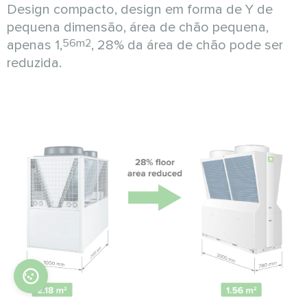
Design compacto, design em forma de Y de
pequena dimensão, área de chão pequena,
56m2
apenas 1,
, 28% da área de chão pode ser
reduzida.