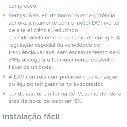
compressor.
Ventiladores EC de baixo nível de potência
sonora, juntamente com o motor DC inverter
de alta eficiência, reduzindo
consideravelmente o consumo de energia. A
regulação especial da velocidade de
frequência variável sem escalonamento de 0-
91Hz assegura o funcionamento estável e
fiável da unidade.
A EXV controla com precisão a pulverização
do líquido refrigerante no evaporador.
condensador em forma de 'V', aumentando a
área de troca de calor em 5%.
Instalação fácil