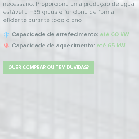
necessário. Proporciona uma produção de água
estável a +55 graus e funciona de forma
eficiente durante todo o ano
Capacidade de arrefecimento:
até 60 kW
Capacidade de aquecimento:
até 65 kW
QUER COMPRAR OU TEM DÚVIDAS?