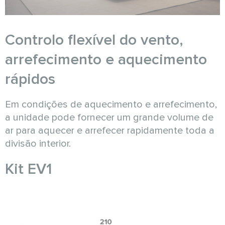
Controlo flexível do vento,
arrefecimento e aquecimento
rápidos
Em condições de aquecimento e arrefecimento,
a unidade pode fornecer um grande volume de
ar para aquecer e arrefecer rapidamente toda a
divisão interior.
Kit EV1