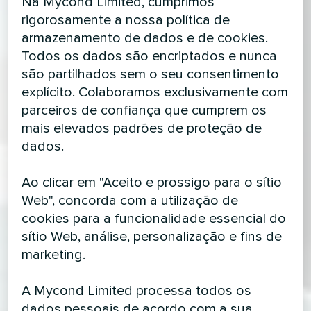
Na Mycond Limited, cumprimos
rigorosamente a nossa política de
armazenamento de dados e de cookies.
Todos os dados são encriptados e nunca
são partilhados sem o seu consentimento
explícito. Colaboramos exclusivamente com
parceiros de confiança que cumprem os
mais elevados padrões de proteção de
dados.
Ao clicar em "Aceito e prossigo para o sítio
Web", concorda com a utilização de
cookies para a funcionalidade essencial do
sítio Web, análise, personalização e fins de
marketing.
A Mycond Limited processa todos os
dados pessoais de acordo com a sua