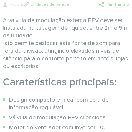
Mycond
Unidades de parede
Partilhar isto
A válvula de modulação externa EEV deve ser
instalada na tubagem de líquido, entre 2m e 5m
da unidade.
Isto permite deslocar esta fonte de som para
fora da divisão, atingindo elevados níveis de
silêncio para o conforto perfeito em hotéis, lojas
ou escritórios
Caraterísticas principais:
Design compacto e linear com ecrã de
informação regulável
Válvula de modulação EEV silenciosa
Motor do ventilador com inversor DC