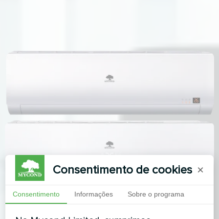
Consentimento de cookies
×
Consentimento
Informações
Sobre o programa