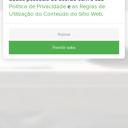
Política de Privacidade
e
as Regras de
Utilização do Conteúdo do Sítio Web
.
Rejeitar
Permitir todos