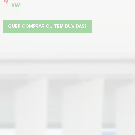
kW
QUER COMPRAR OU TEM DÚVIDAS?