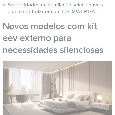
5 velocidades de ventilação selecionáveis
com o controlador com fios MWI-R17A.
Novos modelos com kit
eev externo para
necessidades silenciosas