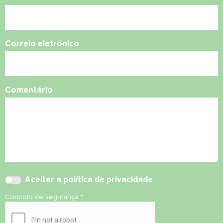
Correio eletrónico
Comentário
Aceitar
a política de privacidade
Controlo de segurança
*