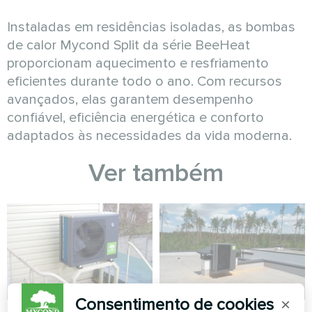
Instaladas em residências isoladas, as bombas
de calor Mycond Split da série BeeHeat
proporcionam aquecimento e resfriamento
eficientes durante todo o ano. Com recursos
avançados, elas garantem desempenho
confiável, eficiência energética e conforto
adaptados às necessidades da vida moderna.
Ver também
Consentimento de cookies
×