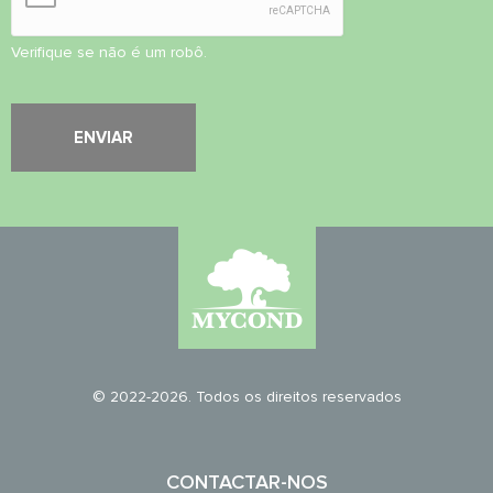
Verifique se não é um robô.
© 2022-2026. Todos os direitos reservados
CONTACTAR-NOS