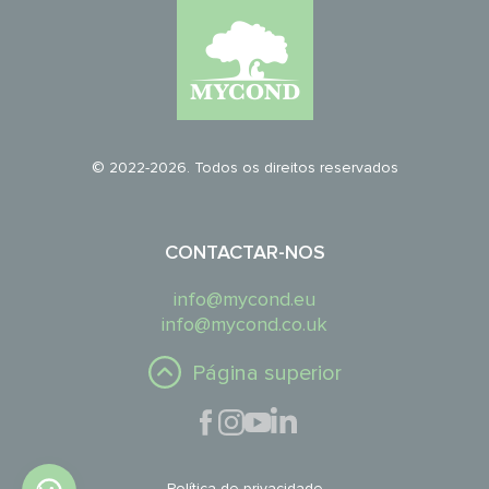
© 2022-2026. Todos os direitos reservados
CONTACTAR-NOS
info@mycond.eu
info@mycond.co.uk
Página superior
Política de privacidade