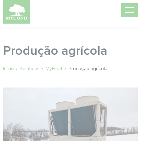
Produção agrícola
Início
/
Solutions
/
MyHeat
/
Produção agrícola