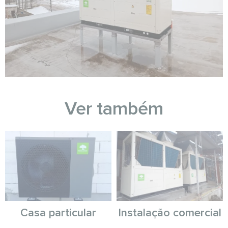
Ver também
Casa particular
Instalação comercial