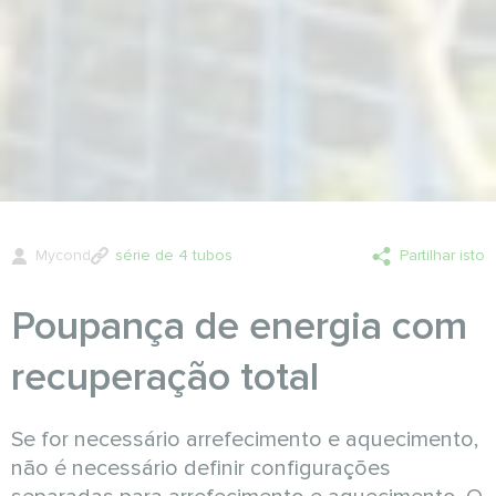
Mycond
série de 4 tubos
Partilhar isto
Poupança de energia com
recuperação total
Se for necessário arrefecimento e aquecimento,
não é necessário definir configurações