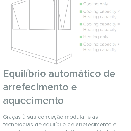
Equilíbrio automático de
arrefecimento e
aquecimento
Graças à sua conceção modular e às
tecnologias de equilíbrio de arrefecimento e