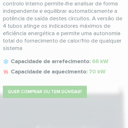
controlo interno permite-lhe analisar de forma
independente e equilibrar automaticamente a
potência de saída destes circuitos. A versão de
4 tubos atinge os indicadores máximos de
eficiência energética e permite uma autonomia
total do fornecimento de calor/frio de qualquer
sistema
Capacidade de arrefecimento:
66 kW
Capacidade de aquecimento:
70 kW
QUER COMPRAR OU TEM DÚVIDAS?