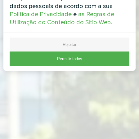
dados pessoais de acordo com a sua
Política de Privacidade
e
as Regras de
Utilização do Conteúdo do Sítio Web
.
Rejeitar
Permitir todos