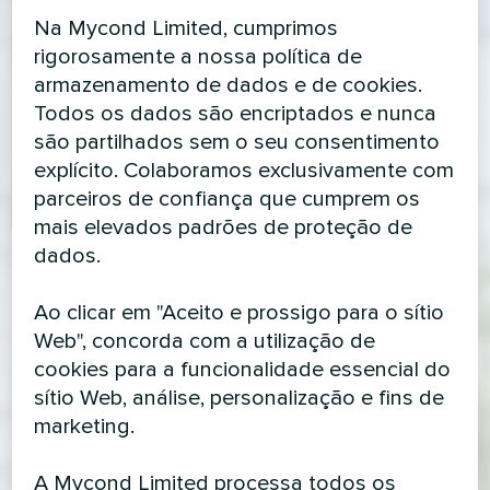
Na Mycond Limited, cumprimos
rigorosamente a nossa política de
armazenamento de dados e de cookies.
Todos os dados são encriptados e nunca
são partilhados sem o seu consentimento
explícito. Colaboramos exclusivamente com
parceiros de confiança que cumprem os
mais elevados padrões de proteção de
dados.
Ao clicar em "Aceito e prossigo para o sítio
Web", concorda com a utilização de
cookies para a funcionalidade essencial do
sítio Web, análise, personalização e fins de
marketing.
A Mycond Limited processa todos os