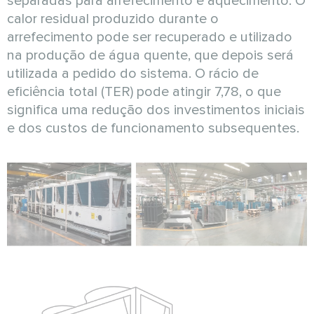
separadas para arrefecimento e aquecimento. O
calor residual produzido durante o
arrefecimento pode ser recuperado e utilizado
na produção de água quente, que depois será
utilizada a pedido do sistema. O rácio de
eficiência total (TER) pode atingir 7,78, o que
significa uma redução dos investimentos iniciais
e dos custos de funcionamento subsequentes.