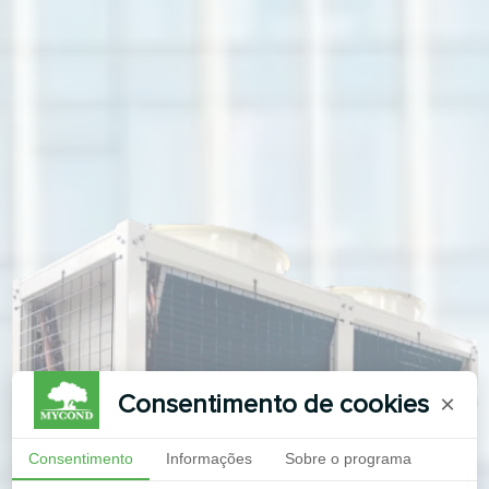
Consentimento de cookies
×
Consentimento
Informações
Sobre o programa