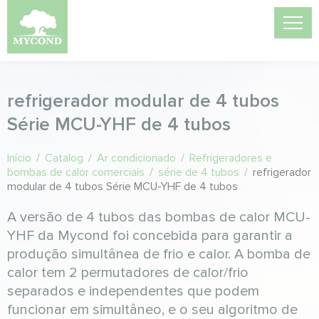
refrigerador modular de 4 tubos
Série MCU-YHF de 4 tubos
Início
/
Catalog
/
Ar condicionado
/
Refrigeradores e
bombas de calor comerciais
/
série de 4 tubos
/
refrigerador
modular de 4 tubos Série MCU-YHF de 4 tubos
A versão de 4 tubos das bombas de calor MCU-
YHF da Mycond foi concebida para garantir a
produção simultânea de frio e calor. A bomba de
calor tem 2 permutadores de calor/frio
separados e independentes que podem
funcionar em simultâneo, e o seu algoritmo de