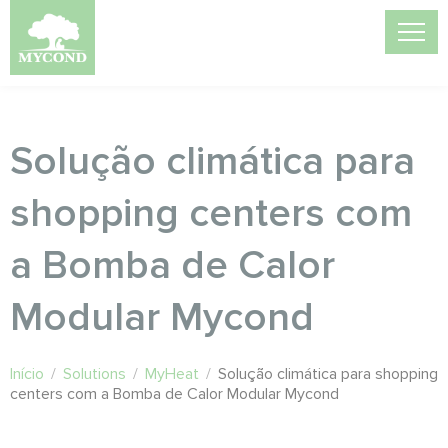
Solução climática para
shopping centers com
a Bomba de Calor
Modular Mycond
Início
/
Solutions
/
MyHeat
/
Solução climática para shopping
centers com a Bomba de Calor Modular Mycond