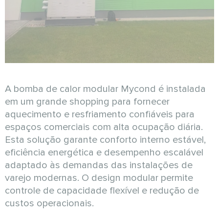
A bomba de calor modular Mycond é instalada
em um grande shopping para fornecer
aquecimento e resfriamento confiáveis para
espaços comerciais com alta ocupação diária.
Esta solução garante conforto interno estável,
eficiência energética e desempenho escalável
adaptado às demandas das instalações de
varejo modernas. O design modular permite
controle de capacidade flexível e redução de
custos operacionais.