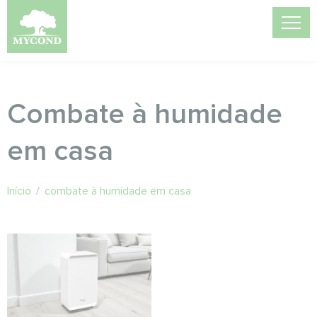
Combate à humidade
em casa
Início
/
combate à humidade em casa