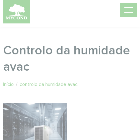
Controlo da humidade
avac
Início
/
controlo da humidade avac