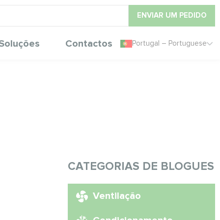
ENVIAR UM PEDIDO
Soluções
Contactos
Portugal – Portuguese
CATEGORIAS DE BLOGUES
Ventilação