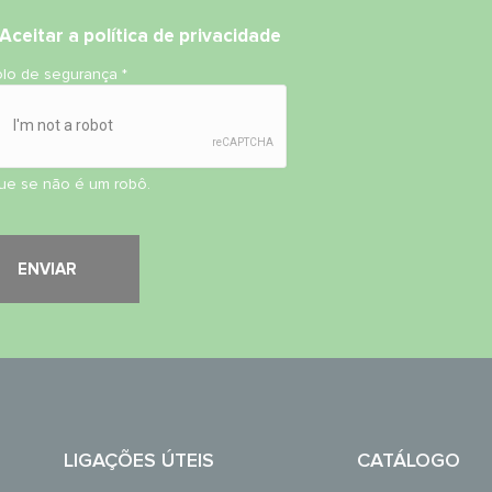
Aceitar
a política de privacidade
olo de segurança
*
que se não é um robô.
LIGAÇÕES ÚTEIS
CATÁLOGO