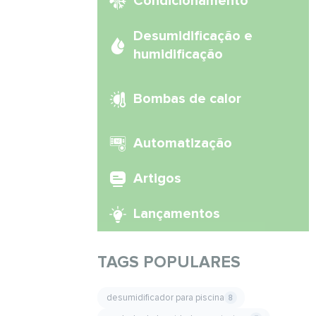
Condicionamento
Desumidificação e
humidificação
Bombas de calor
Automatização
Artigos
Lançamentos
TAGS POPULARES
desumidificador para piscina
8