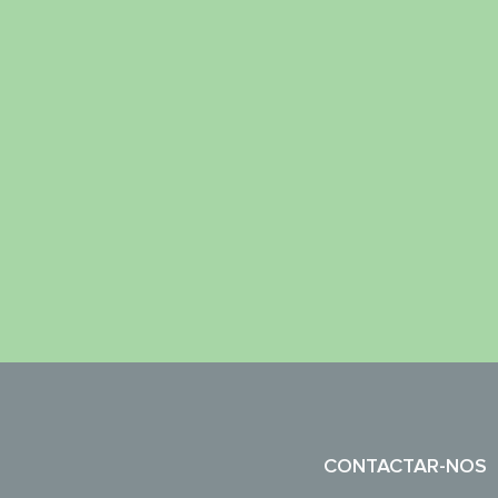
CONTACTAR-NOS