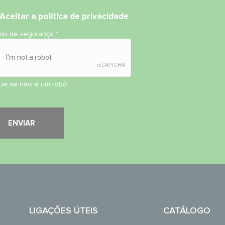
Aceitar
a política de privacidade
olo de segurança
*
que se não é um robô.
LIGAÇÕES ÚTEIS
CATÁLOGO