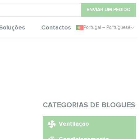
ENVIAR UM PEDIDO
Soluções
Contactos
Portugal – Portuguese
CATEGORIAS DE BLOGUES
Ventilação