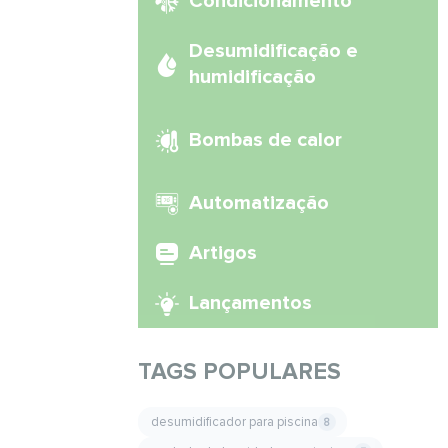
Condicionamento
Desumidificação e
humidificação
Bombas de calor
Automatização
Artigos
Lançamentos
TAGS POPULARES
desumidificador para piscina
8