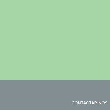
CONTACTAR-NOS