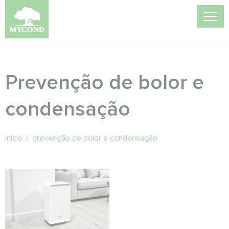
Prevenção de bolor e
condensação
Início
/
prevenção de bolor e condensação