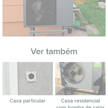
Ver também
Casa particular
Casa residencial
com bomba de calor