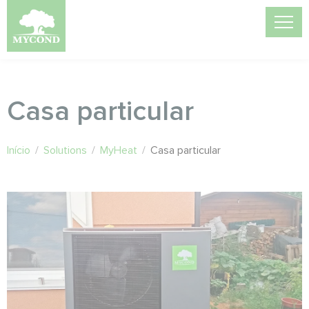
Casa particular
Início
/
Solutions
/
MyHeat
/
Casa particular