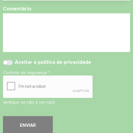
Comentário
Aceitar
a política de privacidade
Controlo de segurança
*
Verifique se não é um robô.