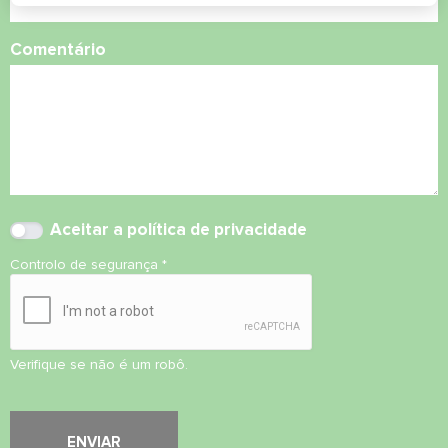
Comentário
Aceitar
a política de privacidade
Controlo de segurança
*
Verifique se não é um robô.