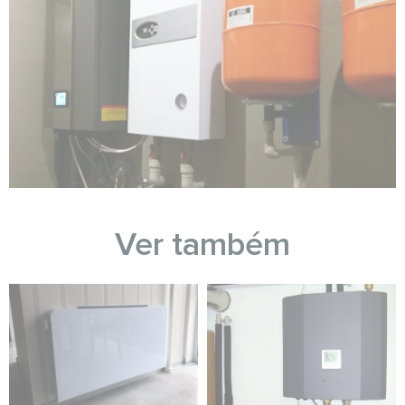
Ver também