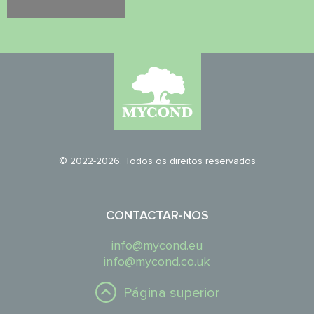
© 2022-2026. Todos os direitos reservados
CONTACTAR-NOS
info@mycond.eu
info@mycond.co.uk
Página superior