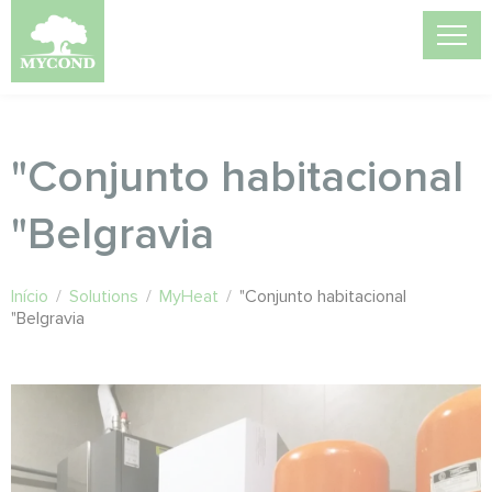
"Conjunto habitacional
"Belgravia
Início
/
Solutions
/
MyHeat
/
"Conjunto habitacional
"Belgravia