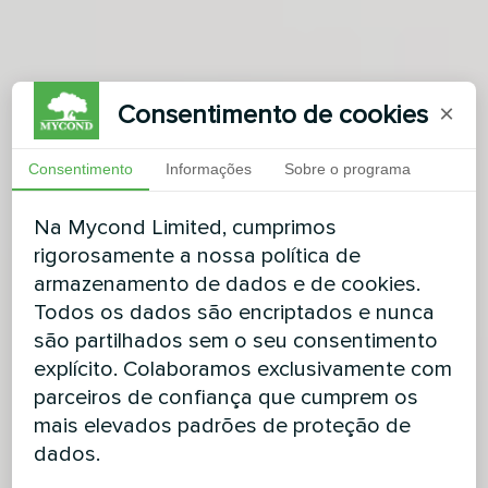
Consentimento de cookies
×
Consentimento
Informações
Sobre o programa
Na Mycond Limited, cumprimos
rigorosamente a nossa política de
armazenamento de dados e de cookies.
Todos os dados são encriptados e nunca
são partilhados sem o seu consentimento
explícito. Colaboramos exclusivamente com
parceiros de confiança que cumprem os
mais elevados padrões de proteção de
dados.