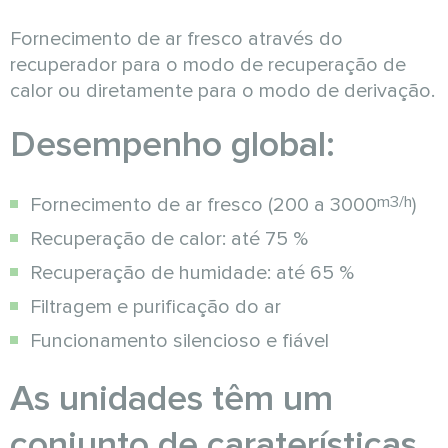
Fornecimento de ar fresco através do
recuperador para o modo de recuperação de
calor ou diretamente para o modo de derivação.
Desempenho global:
m3/h
Fornecimento de ar fresco (200 a 3000
)
Recuperação de calor: até 75 %
Recuperação de humidade: até 65 %
Filtragem e purificação do ar
Funcionamento silencioso e fiável
As unidades têm um
conjunto de caraterísticas