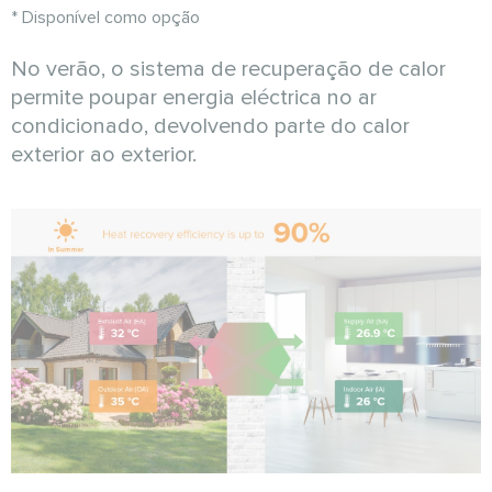
* Disponível como opção
No verão, o sistema de recuperação de calor
permite poupar energia eléctrica no ar
condicionado, devolvendo parte do calor
exterior ao exterior.