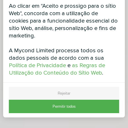
Ao clicar em "Aceito e prossigo para o sítio
Web", concorda com a utilização de
cookies para a funcionalidade essencial do
sítio Web, análise, personalização e fins de
marketing.
A Mycond Limited processa todos os
dados pessoais de acordo com a sua
Política de Privacidade
e
as Regras de
Utilização do Conteúdo do Sítio Web
.
Rejeitar
Permitir todos