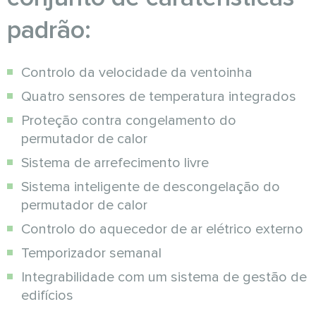
padrão:
Controlo da velocidade da ventoinha
Quatro sensores de temperatura integrados
Proteção contra congelamento do
permutador de calor
Sistema de arrefecimento livre
Sistema inteligente de descongelação do
permutador de calor
Controlo do aquecedor de ar elétrico externo
Temporizador semanal
Integrabilidade com um sistema de gestão de
edifícios