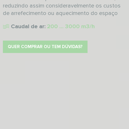
reduzindo assim consideravelmente os custos
de arrefecimento ou aquecimento do espaço
Caudal de ar:
200 ... 3000 m3/h
QUER COMPRAR OU TEM DÚVIDAS?