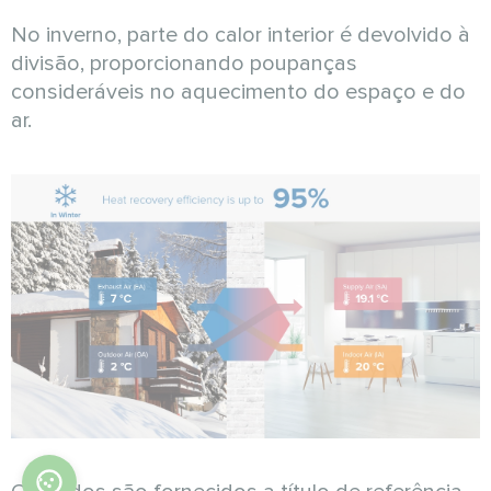
No inverno, parte do calor interior é devolvido à
divisão, proporcionando poupanças
consideráveis no aquecimento do espaço e do
ar.