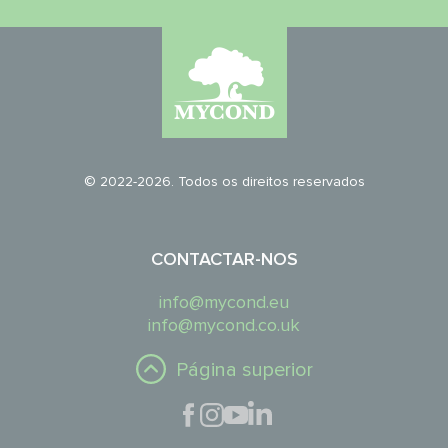
© 2022-2026. Todos os direitos reservados
CONTACTAR-NOS
info@mycond.eu
info@mycond.co.uk
Página superior