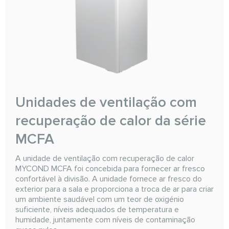
Unidades de ventilação com
recuperação de calor da série
MCFA
A unidade de ventilação com recuperação de calor
MYCOND MCFA foi concebida para fornecer ar fresco
confortável à divisão. A unidade fornece ar fresco do
exterior para a sala e proporciona a troca de ar para criar
um ambiente saudável com um teor de oxigénio
suficiente, níveis adequados de temperatura e
humidade, juntamente com níveis de contaminação