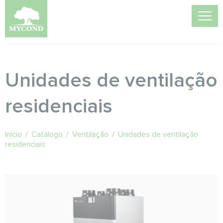
Unidades de ventilação
residenciais
Início
/
Catálogo
/
Ventilação
/
Unidades de ventilação
residenciais