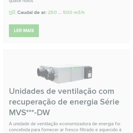
quase nulos
Caudal de ar:
250 ... 500 m3/h
LER MAIS
Unidades de ventilação com
recuperação de energia Série
MVS***-DW
A unidade de ventilação economizadora de energia foi
concebida para fornecer ar fresco filtrado e aquecido à