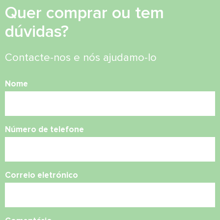
Quer comprar ou tem
dúvidas?
Contacte-nos e nós ajudamo-lo
Nome
Número de telefone
Correio eletrónico