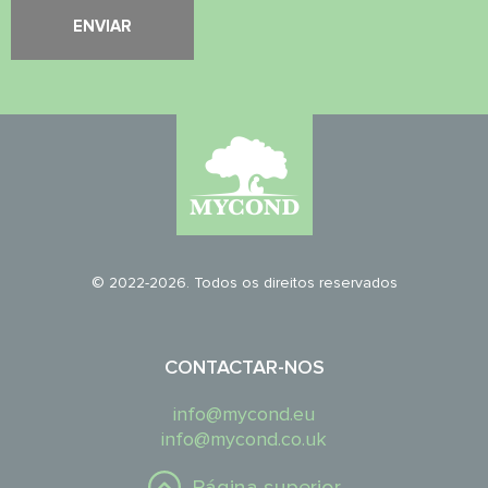
© 2022-2026. Todos os direitos reservados
CONTACTAR-NOS
info@mycond.eu
info@mycond.co.uk