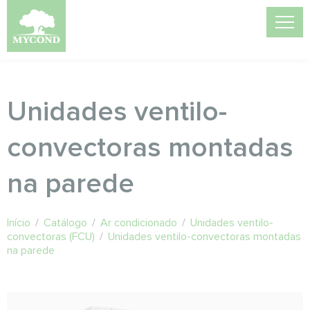
Unidades ventilo-
convectoras montadas
na parede
Início
/
Catálogo
/
Ar condicionado
/
Unidades ventilo-
convectoras (FCU)
/
Unidades ventilo-convectoras montadas
na parede