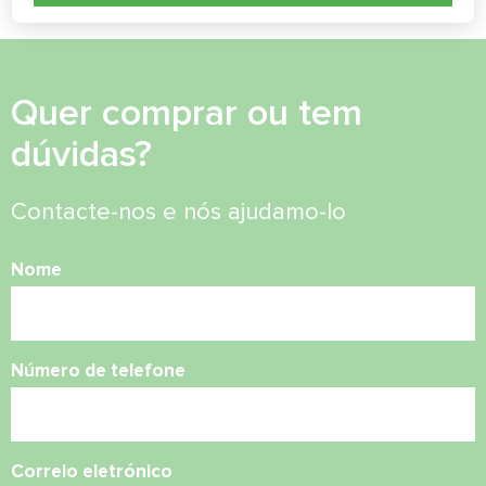
Quer comprar ou tem
dúvidas?
Contacte-nos e nós ajudamo-lo
Nome
Número de telefone
Correio eletrónico