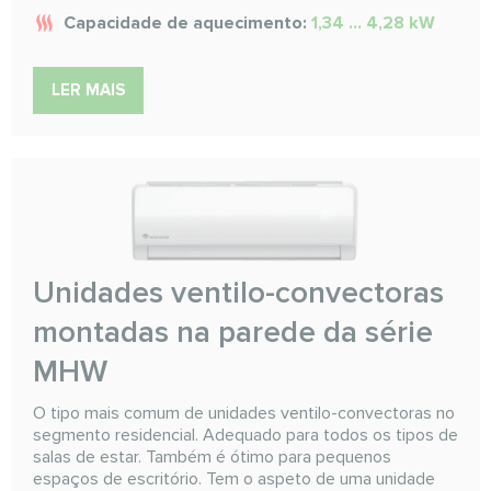
Capacidade de aquecimento:
1,34 ... 4,28 kW
LER MAIS
Unidades ventilo-convectoras
montadas na parede da série
MHW
O tipo mais comum de unidades ventilo-convectoras no
segmento residencial. Adequado para todos os tipos de
salas de estar. Também é ótimo para pequenos
espaços de escritório. Tem o aspeto de uma unidade