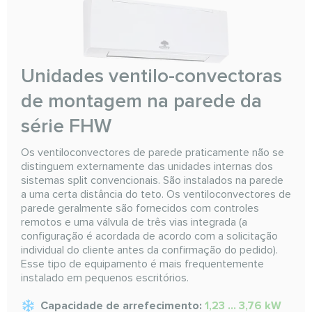
Unidades ventilo-convectoras
de montagem na parede da
série FHW
Os ventiloconvectores de parede praticamente não se
distinguem externamente das unidades internas dos
sistemas split convencionais. São instalados na parede
a uma certa distância do teto. Os ventiloconvectores de
parede geralmente são fornecidos com controles
remotos e uma válvula de três vias integrada (a
configuração é acordada de acordo com a solicitação
individual do cliente antes da confirmação do pedido).
Esse tipo de equipamento é mais frequentemente
instalado em pequenos escritórios.
Capacidade de arrefecimento:
1,23 ... 3,76 kW